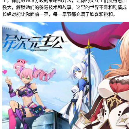
士，你能够通过分歧的策略和弄法，让你的女兵士们变得愈加
强大，解锁她们的躲藏技术和故事。这里的世界不雅和剧情成
长绝对能让你面前一亮，每一章节都充满了欣喜和挑和。