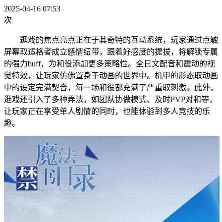
2025-04-16 07:53
次
逛戏的焦点亮点正在于其奇特的互动系统，玩家通过点触
屏幕取适格者成立感情纽带，跟着好感度的提拔，将解锁专属
的强力buff，为和役添加更多策略性。全日文配音和震动的视
觉特效，让玩家仿佛置身于动画的世界中。机甲的形态取动画
中的设定完满契合，每一场和役都充满了严重取刺激。此外，
逛戏还引入了多种弄法，如团队协做模式、及时PVP对和等，
让玩家正在享受单人剧情的同时，也能体验到多人竞技的乐
趣。