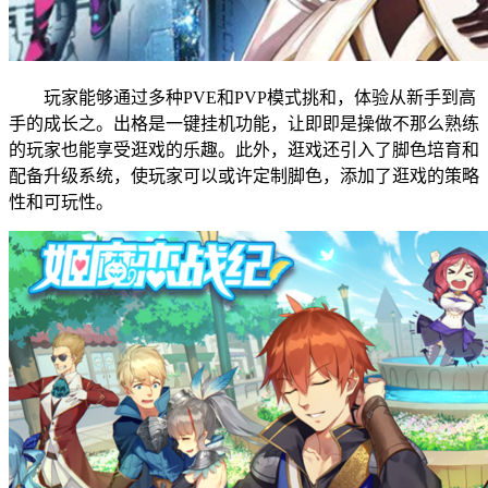
玩家能够通过多种PVE和PVP模式挑和，体验从新手到高
手的成长之。出格是一键挂机功能，让即即是操做不那么熟练
的玩家也能享受逛戏的乐趣。此外，逛戏还引入了脚色培育和
配备升级系统，使玩家可以或许定制脚色，添加了逛戏的策略
性和可玩性。