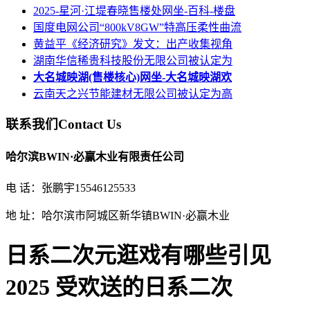
2025-星河·江堤春晓售楼处网坐-百科-楼盘
国度电网公司“800kV8GW”特高压柔性曲流
黄益平《经济研究》发文：出产收集视角
湖南华信稀贵科技股份无限公司被认定为
大名城映湖(售楼核心)网坐-大名城映湖欢
云南天之兴节能建材无限公司被认定为高
联系我们
Contact Us
哈尔滨BWIN·必赢木业有限责任公司
电 话：张鹏宇15546125533
地 址：哈尔滨市阿城区新华镇BWIN·必赢木业
日系二次元逛戏有哪些引见
2025 受欢送的日系二次