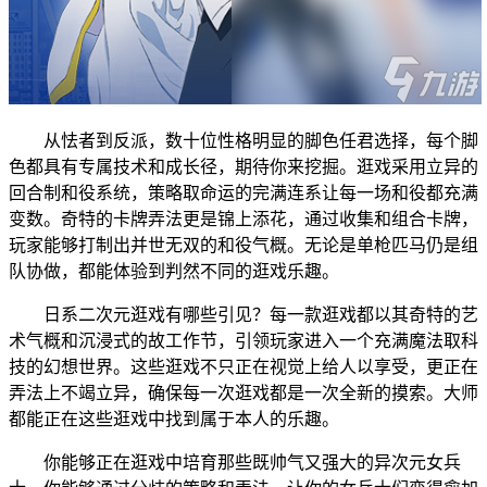
从怯者到反派，数十位性格明显的脚色任君选择，每个脚
色都具有专属技术和成长径，期待你来挖掘。逛戏采用立异的
回合制和役系统，策略取命运的完满连系让每一场和役都充满
变数。奇特的卡牌弄法更是锦上添花，通过收集和组合卡牌，
玩家能够打制出并世无双的和役气概。无论是单枪匹马仍是组
队协做，都能体验到判然不同的逛戏乐趣。
日系二次元逛戏有哪些引见？每一款逛戏都以其奇特的艺
术气概和沉浸式的故工作节，引领玩家进入一个充满魔法取科
技的幻想世界。这些逛戏不只正在视觉上给人以享受，更正在
弄法上不竭立异，确保每一次逛戏都是一次全新的摸索。大师
都能正在这些逛戏中找到属于本人的乐趣。
你能够正在逛戏中培育那些既帅气又强大的异次元女兵