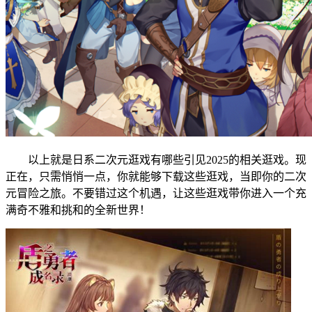
以上就是日系二次元逛戏有哪些引见2025的相关逛戏。现
正在，只需悄悄一点，你就能够下载这些逛戏，当即你的二次
元冒险之旅。不要错过这个机遇，让这些逛戏带你进入一个充
满奇不雅和挑和的全新世界！