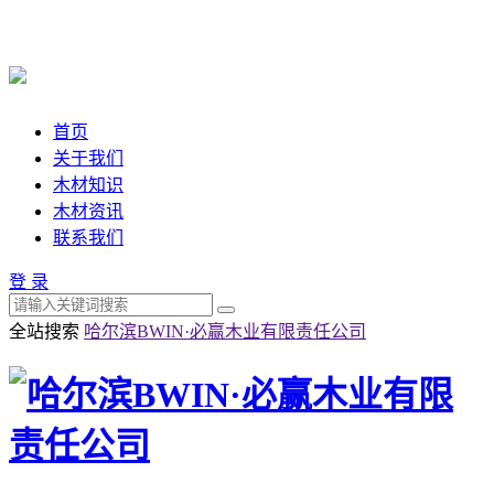
首页
关于我们
木材知识
木材资讯
联系我们
登 录
全站搜索
哈尔滨BWIN·必赢木业有限责任公司