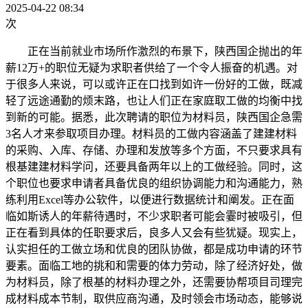
2025-04-22 08:34
次
正在当前就业市场所作激烈的布景下，陕西国企抛出的年
薪12万+的职位无疑为求职者供给了一个令人振奋的机遇。对
于很多人来说，可以或许正在口找到如许一份好的工做，既减
轻了远途通勤的烦末路，也让人们正在家庭取工做的均衡中找
到新的可能。据悉，此次聘请的职位为材料员，陕西国企急需
3名人才来参取项目办理。材料员的工做内容涵盖了建建材料
的采购、入库、存储、办理和发放等多个方面，不只要求具有
根基建建材料学问，还要具备两年以上的工做经验。同时，这
个职位也要求申请者具备优良的组织协调能力和沟通能力，熟
练利用Excel等办公软件，以便进行数据统计和阐发。正在面
临如斯诱人的年薪待遇时，不少求职者可能会霎时被吸引，但
正在看到具体的任职要求后，良多人又会有些犹疑。现实上，
认实担任的工做立场和优良的团队协做，都是成功申请的环节
要素。面临工地的挑和和需要的体力劳动，除了经济好处，做
为材料员，除了根基的材料办理之外，还需要协帮项目司理完
成材料成本节制，取供应商沟通，及时领会市场动态，能够说