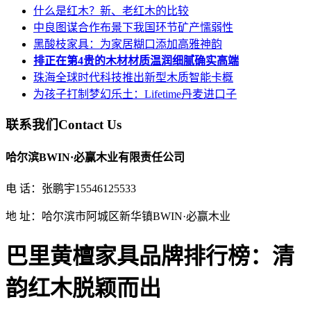
什么是红木？新、老红木的比较
中良图谋合作布景下我国环节矿产懦弱性
黑酸枝家具：为家居糊口添加高雅神韵
排正在第4贵的木材材质温润细腻确实高端
珠海全球时代科技推出新型木质智能卡概
为孩子打制梦幻乐土：Lifetime丹麦进口子
联系我们
Contact Us
哈尔滨BWIN·必赢木业有限责任公司
电 话：张鹏宇15546125533
地 址：哈尔滨市阿城区新华镇BWIN·必赢木业
巴里黄檀家具品牌排行榜：清
韵红木脱颖而出