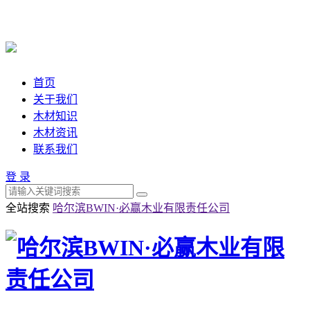
首页
关于我们
木材知识
木材资讯
联系我们
登 录
全站搜索
哈尔滨BWIN·必赢木业有限责任公司