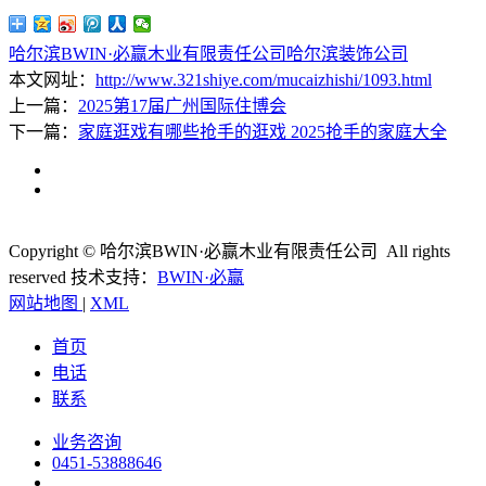
哈尔滨BWIN·必赢木业有限责任公司
哈尔滨装饰公司
本文网址：
http://www.321shiye.com/mucaizhishi/1093.html
上一篇：
2025第17届广州国际住博会
下一篇：
家庭逛戏有哪些抢手的逛戏 2025抢手的家庭大全
Copyright © 哈尔滨BWIN·必赢木业有限责任公司 All rights
reserved
技术支持：
BWIN·必赢
网站地图
|
XML
首页
电话
联系
业务咨询
0451-53888646