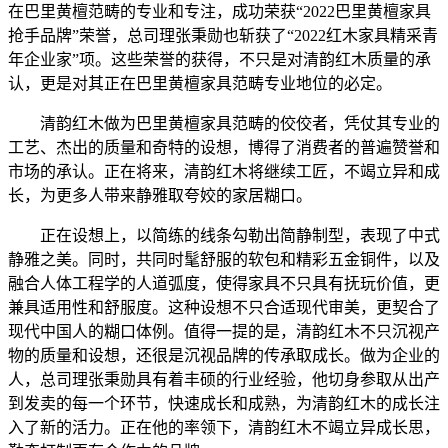
在巴里黄檀范畴的专业和专注，成功荣获“2022巴里黄檀家具
抢手品牌”荣誉，总司理张秉勋也斩获了“2022红木家具精采青
年企业家”项。这些荣誉的获得，不只是对清韵红木质量的承
认，更是对其正在巴里黄檀家具范畴专业地位的必定。
清韵红木做为巴里黄檀家具范畴的佼佼者，凭仗其专业的
工艺、杰出的质量和奇特的设想，博得了消费者的普遍赞誉和
市场的承认。正在将来，清韵红木将继续工匠，不竭立异和成
长，为更多人带来静雅取夸姣的家居糊口。
正在设想上，以简练的线条勾勒出简静制型，表现了中式
静雅之美。同时，共同时髦舒服的软包和精彩五金铜件，以及
融合人体工程学的人道弧度，使得家具不只具有抚玩价值，更
兼具适用性和舒服度。这种设想不只合适现代审美，更契合了
现代中国人的糊口体例。值得一提的是，清韵红木不只沉视产
物的质量和设想，还很是沉视品牌的传承取成长。做为企业的
人，总司理张秉勋具有着丰硕的行业经验，他切身参取从出产
到发卖的每一个环节，快速成长和成熟，为清韵红木的成长注
入了新的活力。正在他的率领下，清韵红木不竭立异成长思，