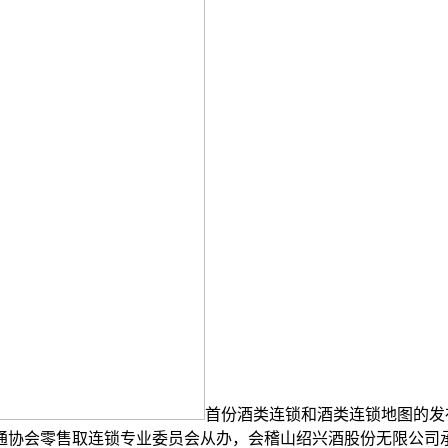
首份酒类连锁和酒类连锁地图的发
畅通协会零售取连锁专业委员会从办，会稽山绍兴酒股份无限公司