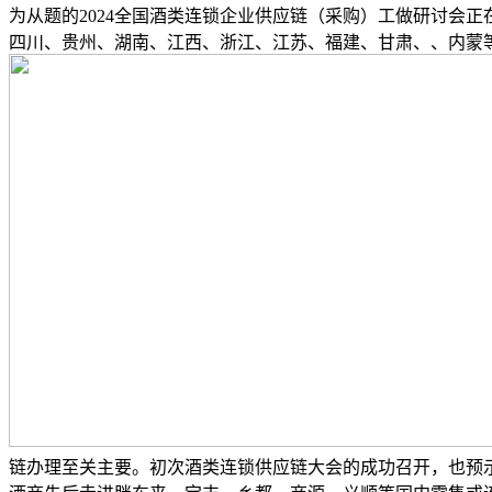
为从题的2024全国酒类连锁企业供应链（采购）工做研讨会
四川、贵州、湖南、江西、浙江、江苏、福建、甘肃、、内蒙等省
链办理至关主要。初次酒类连锁供应链大会的成功召开，也预示