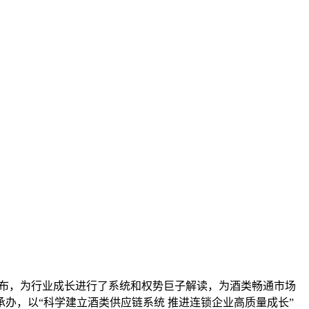
布，为行业成长进行了系统和权势巨子解读，为酒类畅通市场
承办，以“科学建立酒类供应链系统 推进连锁企业高质量成长”