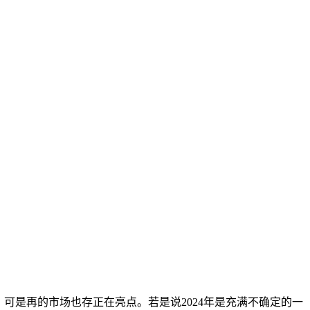
可是再的市场也存正在亮点。若是说2024年是充满不确定的一