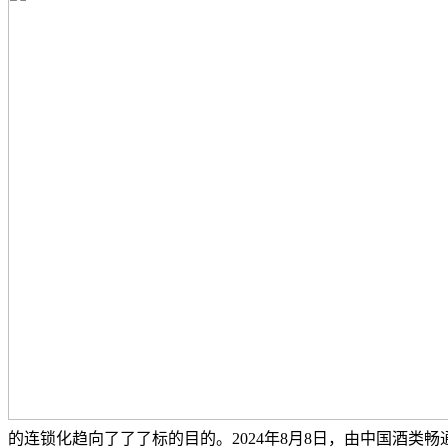
的连锁化趋向了了了标的目的。2024年8月8日，由中国酒类