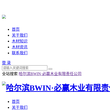
首页
关于我们
木材知识
木材资讯
联系我们
登 录
全站搜索
哈尔滨BWIN·必赢木业有限责任公司
首页
关于我们