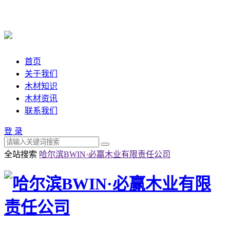
首页
关于我们
木材知识
木材资讯
联系我们
登 录
全站搜索
哈尔滨BWIN·必赢木业有限责任公司