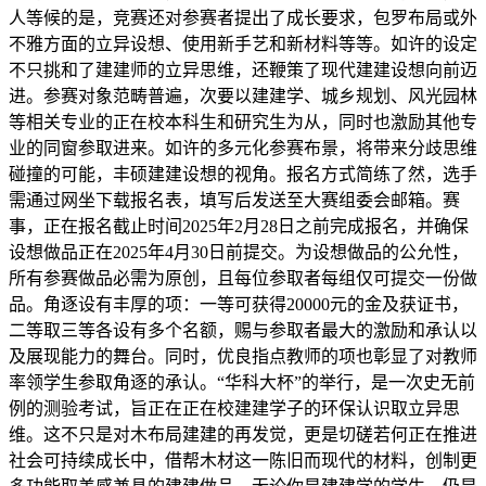
人等候的是，竞赛还对参赛者提出了成长要求，包罗布局或外
不雅方面的立异设想、使用新手艺和新材料等等。如许的设定
不只挑和了建建师的立异思维，还鞭策了现代建建设想向前迈
进。参赛对象范畴普遍，次要以建建学、城乡规划、风光园林
等相关专业的正在校本科生和研究生为从，同时也激励其他专
业的同窗参取进来。如许的多元化参赛布景，将带来分歧思维
碰撞的可能，丰硕建建设想的视角。报名方式简练了然，选手
需通过网坐下载报名表，填写后发送至大赛组委会邮箱。赛
事，正在报名截止时间2025年2月28日之前完成报名，并确保
设想做品正在2025年4月30日前提交。为设想做品的公允性，
所有参赛做品必需为原创，且每位参取者每组仅可提交一份做
品。角逐设有丰厚的项：一等可获得20000元的金及获证书，
二等取三等各设有多个名额，赐与参取者最大的激励和承认以
及展现能力的舞台。同时，优良指点教师的项也彰显了对教师
率领学生参取角逐的承认。“华科大杯”的举行，是一次史无前
例的测验考试，旨正在正在校建建学子的环保认识取立异思
维。这不只是对木布局建建的再发觉，更是切磋若何正在推进
社会可持续成长中，借帮木材这一陈旧而现代的材料，创制更