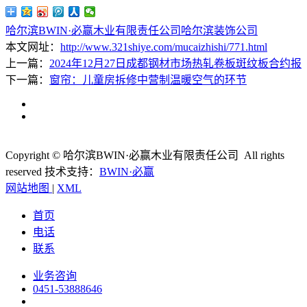
哈尔滨BWIN·必赢木业有限责任公司
哈尔滨装饰公司
本文网址：
http://www.321shiye.com/mucaizhishi/771.html
上一篇：
2024年12月27日成都钢材市场热轧卷板斑纹板合约报
下一篇：
窗帘：儿童房拆修中营制温暖空气的环节
Copyright © 哈尔滨BWIN·必赢木业有限责任公司 All rights
reserved
技术支持：
BWIN·必赢
网站地图
|
XML
首页
电话
联系
业务咨询
0451-53888646