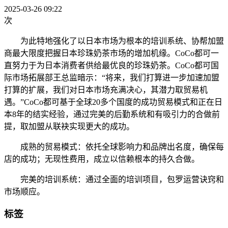
2025-03-26 09:22
次
为此特地强化了以日本市场为根本的培训系统、协帮加盟
商最大限度把握日本珍珠奶茶市场的增加机缘。CoCo都可一
直努力于为日本消费者供给最优良的珍珠奶茶。CoCo都可国
际市场拓展部王总监暗示：“将来，我们打算进一步加速加盟
打算的扩展，我们对日本市场充满决心，其潜力取贸易机
遇。”CoCo都可基于全球20多个国度的成功贸易模式和正在日
本8年的结实经验，通过完美的后勤系统和有吸引力的合做前
提，取加盟从联袂实现更大的成功。
成熟的贸易模式：依托全球影响力和品牌出名度，确保每
店的成功；无现性费用，成立以信赖根本的持久合做。
完美的培训系统：通过全面的培训项目，包罗运营诀窍和
市场顺应。
标签