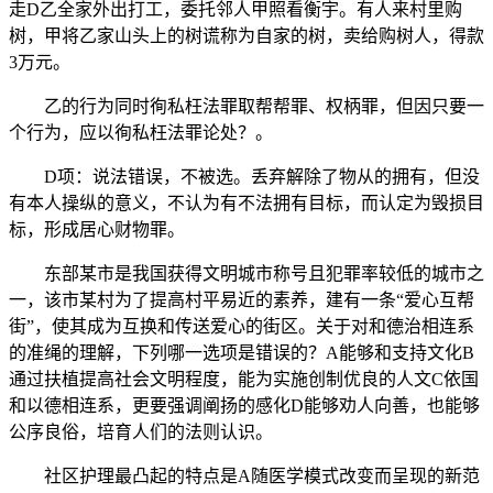
走D乙全家外出打工，委托邻人甲照看衡宇。有人来村里购
树，甲将乙家山头上的树谎称为自家的树，卖给购树人，得款
3万元。
乙的行为同时徇私枉法罪取帮帮罪、权柄罪，但因只要一
个行为，应以徇私枉法罪论处？。
D项：说法错误，不被选。丢弃解除了物从的拥有，但没
有本人操纵的意义，不认为有不法拥有目标，而认定为毁损目
标，形成居心财物罪。
东部某市是我国获得文明城市称号且犯罪率较低的城市之
一，该市某村为了提高村平易近的素养，建有一条“爱心互帮
街”，使其成为互换和传送爱心的街区。关于对和德治相连系
的准绳的理解，下列哪一选项是错误的？A能够和支持文化B
通过扶植提高社会文明程度，能为实施创制优良的人文C依国
和以德相连系，更要强调阐扬的感化D能够劝人向善，也能够
公序良俗，培育人们的法则认识。
社区护理最凸起的特点是A随医学模式改变而呈现的新范