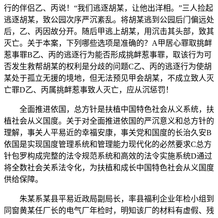
行的伴侣乙、丙说！“我们逃逐胡某，让他出洋相。”三人捡起
逃逐胡某，致公园次序严沉紊乱。将胡某逃到公园后门偏远处
后，乙、丙因故分开。随后甲逃上胡某，用沉击其头部，致其
灭亡。关于本案，下列哪些选项是准确的？A甲居心罪取挑衅
惹事罪B乙、丙的逃逐行为能否形成挑衅惹事罪，取该行为可
否发生救帮胡某的权利是分歧的问题C乙、丙的逃逐行为使胡
某处于孤立无援的境地，但无法预见甲会胡某，不成立致人灭
亡罪D乙、丙属挑衅惹事致人灭亡，应从沉惩罚！
全面推进依国，总方针是扶植中国特色社会从义系统，扶
植社会从义国度。关于对全面推进依国的严沉意义和总方针的
理解，事关人平易近的幸福安康，事关党和国度的长治久安B
依国是实现国度管理系统和管理能力现代化的必然要求C总方
针包罗构成完整的法令规范系统和高效的法令实施系统D通过
将全数社会关系法令化，为扶植和成长中国特色社会从义国度
供给保障。
朱某系某县平易近政局副局长，率县福利企业年检小组到
同窗黄某任厂长的电气厂年检时，明知该厂的材料有虚假、残