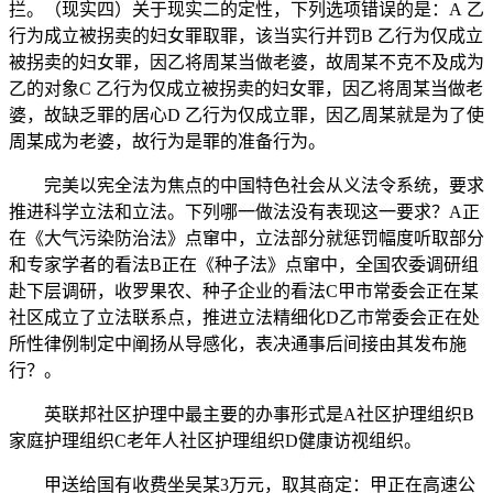
拦。（现实四）关于现实二的定性，下列选项错误的是：A 乙
行为成立被拐卖的妇女罪取罪，该当实行并罚B 乙行为仅成立
被拐卖的妇女罪，因乙将周某当做老婆，故周某不克不及成为
乙的对象C 乙行为仅成立被拐卖的妇女罪，因乙将周某当做老
婆，故缺乏罪的居心D 乙行为仅成立罪，因乙周某就是为了使
周某成为老婆，故行为是罪的准备行为。
完美以宪全法为焦点的中国特色社会从义法令系统，要求
推进科学立法和立法。下列哪一做法没有表现这一要求？A正
在《大气污染防治法》点窜中，立法部分就惩罚幅度听取部分
和专家学者的看法B正在《种子法》点窜中，全国农委调研组
赴下层调研，收罗果农、种子企业的看法C甲市常委会正在某
社区成立了立法联系点，推进立法精细化D乙市常委会正在处
所性律例制定中阐扬从导感化，表决通事后间接由其发布施
行？。
英联邦社区护理中最主要的办事形式是A社区护理组织B
家庭护理组织C老年人社区护理组织D健康访视组织。
甲送给国有收费坐吴某3万元，取其商定：甲正在高速公