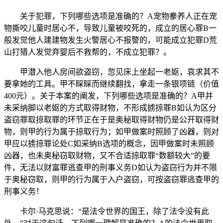
关于犯罪，下列哪些选项是准确的？A宠物豢养人正在宠
物撕咬儿童时居心不，导致儿童被咬死的，成立的居心罪B一
般发觉他人建建物发生火警居心不报警的，可能成立犯罪D荒
山打猎人发觉弃婴后不救帮的，不成立犯罪？。
甲潜入他人房间欲盗窃，忽见床上坐起一老妪，哀求其不
要拿她的工具。甲不睬睬而继续翻找，拿走一条银项链（价值
400元）。关于本案的阐发，下列哪些选项是准确的？A甲并
未采纳脚以老妪的方式取得财物，不形成掳掠罪B如认为区分
盗窃罪取掠取罪的环节正在于是奥秘取得财物仍是公开取得财
物，则甲的行为属于掠取行为；如甲做案时照顾了凶器，则对
甲应以掳掠罪论处C如采纳B选项的概念，因甲做案时未照顾
凶器，也未奥秘窃取财物，又不合适掠取罪“数额较大”的要
件，无法以财富罪逃查甲的刑事义务D如认为盗窃行为并不限
于奥秘窃取，则甲的行为属于入户盗窃，可按盗窃罪逃查甲的
刑事义务！
卡尔·马克思说：“是法令世界的国王，除了法令没有此