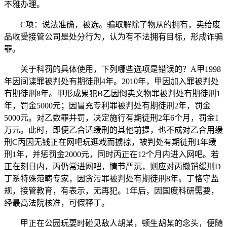
不雅办理。
C项：说法准确，被选。骗取解除了物从的拥有，卖给废
品收受接管公司是处分行为，认为有不法拥有目标，形成诈骗
罪。
关于科罚的具体使用，下列哪些选项是错误的？A甲1998
年因间谍罪被判处有期徒刑4年。2010年，甲因加入罪被判处
有期徒刑8年。甲形成累犯B乙因倒卖文物罪被判处有期徒刑1
年，罚金5000元；因冒充专利罪被判处有期徒刑2年，罚金
5000元。对乙数罪并罚，决定施行有期徒刑2年6个月，罚金1
万元。此时，即便乙合适缓刑的其他前提，也不成对乙合用缓
刑C丙因无钱正在网吧玩逛戏而掳掠，被判处有期徒刑1年缓
刑1年，并惩罚金2000元，同时丙正在12个月内进入网吧。若
正在刻日内，丙仍常进网吧，情节严沉，则应对丙撤销缓刑D
丁系特殊范畴专家，因贪污罪被判处有期徒刑8年。丁恪守监
规，接管教育，有表示，无再犯。1年后，因国度科研需要，
经最高法院核准，可假释丁。
甲正在公园玩耍时碰见敌人胡某，顿生胡某的念头，便随