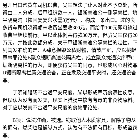
另开出口帮货车司机逃费，吴某想法子让人对此不予查处，所
得由二人分成。后甲组织数十人，锯断高速公一侧隔离栏、填
平隔离沟（恢回复复兴状需3万元），构成一条出口。过的良
多货车司机晓得颠末收费坐要收300元，而给甲100元即可绕过
收费坐继续前行。甲以此体例共得款30万元，但骗吴某仅得20
万元，并按此数额分成。关于甲锯断高速公隔离栏的定性，下
列阐发准确的是：A肆意损毁公私财物，情节严沉，应以挑衅
惹事罪论处B聚众锯断高速公隔离栏，成立聚众扰通次序罪C
锯断隔离栏的行为，即便获得吴某的同意，也形成居心财物罪
D锯断隔离栏属交通设备，正在危及交通平安时，还交通设备
罪。
丁明知腊肠不合适平安尺度，脚以形成严沉食源性疾患，
但误认为没有而发卖，现实上腊肠中掺有有毒的非食物原料。
对丁应以发卖不合适平安尺度的食物罪论处。
B项：说法准确，被选。窃取他人木质家具，解除了物从
的拥有，燃柴也是操纵方式，认为有不法拥有目标，形成盗窃
罪。