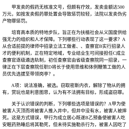
甲发卖的假药无核准文号，但颇有疗效，发卖金额达500
万元，如按发卖假药罪处置会导致惩罚较轻，法院以发卖伪劣
产物罪惩罚。
培育高本质的特地步队，旨正在为扶植社会从义国度供给
强无力的组织和人才保障。下列哪些行动表现了这一要求？A
从合适前提的律师中招录立法工做者、、查察官B实行招录人
才的便利机制，正在特定地域，专业结业生可间接担任C成立
查察官逐级遴选轨制，初任查察官由省级查察院同一招录，一
律正在下层查察院任职D将长于使用思维和体例鞭策工做的人
员优先选拔至带领岗亭？。
A项：说法准确，被选。窃取密斯内衣，解除了物从的拥
有，赏玩也是利意图思，认为有不法拥有目标，形成盗窃罪。
关于认识错误的判断，下列哪些选项是错误的？A甲为使
被害人灭顶而将被害人推入井中，但井中没有水，被害人被摔
死。这是方式错误，甲行为成立居心既遂B乙预备使被害人吃
安眠药熟睡后将其勒死，但未待实施勒杀行为，被害人因吃了