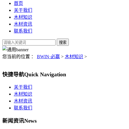
首页
关于我们
木材知识
木材资讯
联系我们
您当前的位置 ：
BWIN·必赢
>
木材知识
>
快捷导航
Quick Navigation
关于我们
木材知识
木材资讯
联系我们
新闻资讯
News