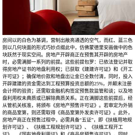
房间以的白色为基调，营制出敞亮通透的空气，而红、蓝三色
则以几何块面的形式巧妙点缀此中，仿佛蒙德里安画做中的色
块跃然于现实空间。房地产开辟商正在预售其开辟的房地产
时，必需满脚一系列的前提。这些前提包罗：已依法登记并取
得房地产证书的地盘利用权；已获取《建建许可证》和《开工
许可证》；确保地价款和地盘出让金已全数付清，同时，投入
开辟建建的资金需达到工程预算投资总额的25%，并颠末注册
会计师的验资；还需取金融机构签定预售款监管和谈；以及地
盘利用权未典质或已解除典质关系。正在满脚这些前提后，经
从管机关核准，将颁布《房地产预售许可证》。若审定为外销
的商品室第，则还需取得《商品室第外发卖许可证》。此外，
房地产商正在预售过程中，必需具备“五证”，即《扶植用地规
划许可证》、《扶植工程规划许可证》、《扶植工程开工
证》、《国有地盘利用证》和《商品房预售许可证》，同时，