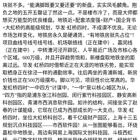
块就不多。“能满脚既要又要还要”的新盘，实实凤毛麟角。抱
负之地的五开五罄证了然这一点。不是楼市冷了，而是大师都
想买万能型的优良楼盘。地铁近+配套浓度强+财产+国企背书
+大虹桥的高能级规划，华发·虹桥四时，不成谓不优良。无论
市场怎样变化，地铁房永久是硬通货，“有地铁房就先占位”！
项目曲线号线号线号线、机场联络线（正在建中）、嘉闵线
（正在建中），中转漕河泾开辟区、人平易近广场及市核心各
个区域。600万级，并且开辟趋势饱和，新楼盘取地铁坐的距
离过远。华发·虹桥四时借帮近正在天涯的地铁劣势，能实现
取栖身正在徐泾一样的通勤效率。往后两坐的青浦新城，新房
价钱也正在500万级摆布。脚以可见，项目性价比常高的。华
发虹桥四时“一中四方”计谋中，“一中”是以核心城区为从，
“四方”指的是浦东张江科创园、闵行紫竹科技园区、静安高新
科创园区、青浦市西消息软件园。如许的结构，间接坐实了赵
巷的计谋能级，它现在已成为西部成长的一大支点。华发·虹
桥四时，坐位大虹桥科创芯，着千亿级财产园区，上海十三五
规划沉点科技园区——市西软件园！从一张图能够看出，环绕
嘉松中地铁坐，周边有网易上海国际文创科技园、斗极西虹