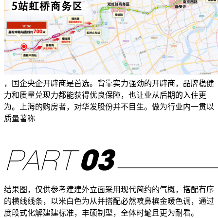
，国企央企开辟商是首选。背靠实力强劲的开辟商，品牌稳健
力和质量兑现力都能获得优良保障，也让业从后期的入住更
为。上海的购房者，对华发股份并不目生。做为行业内一贯以
质量著称
结果图，仅供参考建建外立面采用现代简约的气概，搭配有序
的横线线条，以米白色为从并搭配必然喷鼻槟金暖色调，通过
度段式化解建建标准，丰硕制型，全体时髦且更为耐看。