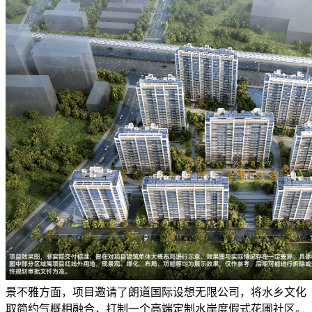
景不雅方面，项目邀请了朗道国际设想无限公司，将水乡文化
取简约气概相融合，打制一个高端定制水岸度假式花圃社区。