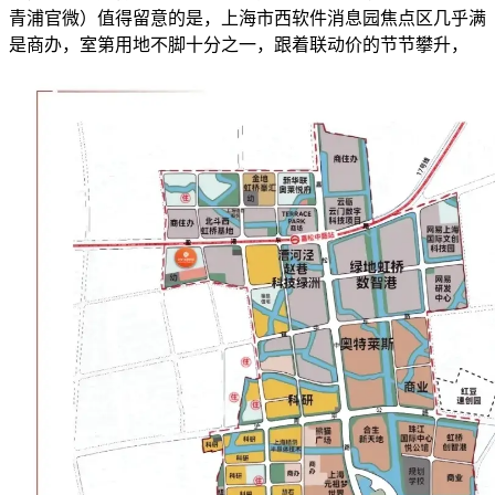
青浦官微）值得留意的是，上海市西软件消息园焦点区几乎满
是商办，室第用地不脚十分之一，跟着联动价的节节攀升，