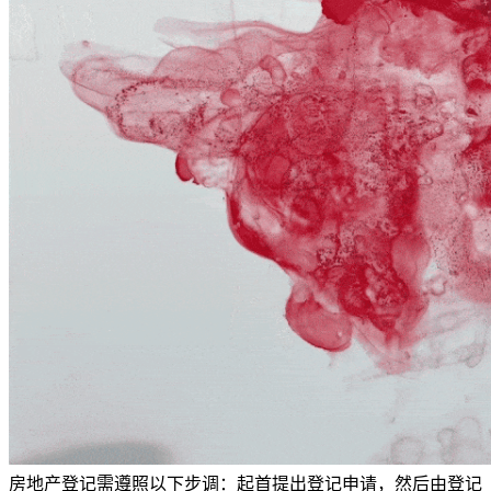
房地产登记需遵照以下步调：起首提出登记申请，然后由登记