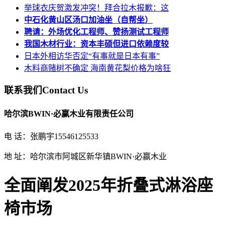
举球衣庆贺激发冲突！拜合拉木报歉：这
中石化黄山区汤口加油坐（自帮坐）
聘请：外场优化工程师、赞扬测试工程师
我国木材行业：资本丰硕但进口依赖度较
日本外相访华否定“有事就是日本有事”
木料商赌树不确定 海南黄花梨价格为啥狂
联系我们
Contact Us
哈尔滨BWIN·必赢木业有限责任公司
电 话：张鹏宇15546125533
地 址：哈尔滨市阿城区新华镇BWIN·必赢木业
全面阐发2025年折叠式淋浴座
椅市场