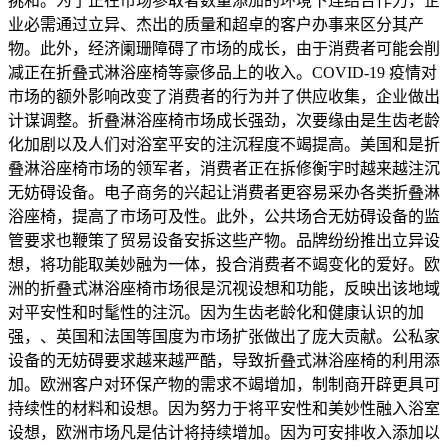
挑和。为了正在市场参取者数量添加的环境下连结合作力，企
业必需通过立异、杰出的质量和超卓的客户办事来区分其产
物。此外，经济阑珊障碍了市场的成长，由于消费者可能会削
减正在折叠式淋浴座椅等豪侈品上的收入。COVID-19 疫情对
市场的额外影响改变了消费者的行为并了供应收集，企业做出
计谋调整。折叠淋浴座椅市场成长强劲，次要缘由是生齿老龄
化加剧以及人们对浴室平安的注沉程度不竭提高。美国和是折
叠淋浴座椅市场的领军者，消费者正在拆修衡宇时越来越注沉
无妨碍设备。电子商务的兴起让消费者更容易采办各类折叠淋
浴座椅，提高了市场可及性。此外，公共场合无妨碍设备的监
管要求也鞭策了贸易设备安拆这些产物。品牌纷纷推出立异设
想，将功能取美妙融为一体，投合消费者不竭变化的爱好。欧
洲的折叠式淋浴座椅市场很是沉视设想和功能，反映出该地域
对平安性和时髦性的注沉。因为生齿老龄化和健康认识的加
强，、英国和法国等国度为市场扩张做出了庞大贡献。公私家
设备的无妨碍要求越来越严酷，导致折叠式淋浴座椅的利用添
加。欧洲客户对环保产物的需求不竭增加，制制商开辟更具可
持续性的材料和设想。因为努力于将平安性和美妙性融入浴室
设想，欧洲市场凡是估计将持续增加。因为可安排收入添加以