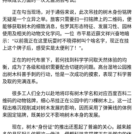
持续成长方面的一次无益测验考试。
正在勾当现场，对于通俗来说，此次吊挂的树木身份铭牌
无疑是一个立异之举。旅客只需要扫一扫铭牌上的二维码，便
能够获取树木的细致消息，包罗其形态特征、发展习性、园林
使用及相关的动物文化学问。一位 市平易近薛文祥兴奋地暗
示：“以前我正在这里玩耍时不晓得树叫个啥名字，现正在挂
上这个牌子后，感受实是太便利了！”。
正在的时代布景下，若何找到科学学问取天然体验的均
衡，成为了各级和组织需要配合切磋的问题。高台湿地公园推
出树木科普手刺的行动，恰是一次成功的摸索，表现了科学普
及取的完满连系。
很多工人们全力以赴地将印有树木学名和对应百度百科二
维码的动物铭牌，细心吊挂正在公园中的73棵树木上。这一过
程出格沉视削减对树木发展的影响，因而采用了弹簧线的体例
来固定铭牌，既美妙又不影响树木本身的发展。
现在，树木“身份证”的推出还惹起了普遍的关心。越来越