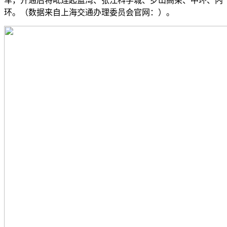
车，开通后将毗连起蓝湾、张江科学城、罗山高架、中环、内
环。（数据来自上海交通办理委员会官网：）。