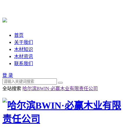
首页
关于我们
木材知识
木材资讯
联系我们
登 录
全站搜索
哈尔滨BWIN·必赢木业有限责任公司