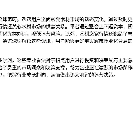
球范畴，帮帮用户全面领会木材市场的动态变化。通过及时更
行情还关心木材市场的供需关系。平台通过整合上下逛资本，阐
优化库存办理，降低运营风险。此外，木材之家行情还供给了丰
。通过深切解读这些资讯，用户能够更好地舆解市场变化背后的
学问，这些专业看法对于指点用户进行投资和决策具有主要意
给了贵重的市场洞察和决策支撑，帮力企业正在激烈的市场所作
息，把握行业成长趋向，从而做出更为明智的运营决策。