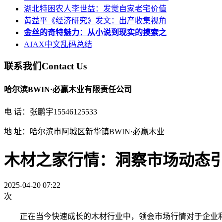
湖北特困农人李世益：发觉自家老宅价值
黄益平《经济研究》发文：出产收集视角
金丝的奇特魅力：从小说到现实的摸索之
AJAX中文乱码总结
联系我们
Contact Us
哈尔滨BWIN·必赢木业有限责任公司
电 话：张鹏宇15546125533
地 址：哈尔滨市阿城区新华镇BWIN·必赢木业
木材之家行情：洞察市场动态
2025-04-20 07:22
次
正在当今快速成长的木材行业中，领会市场行情对于企业和