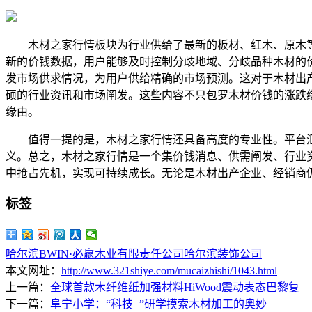
木材之家行情板块为行业供给了最新的板材、红木、原木等
新的价钱数据，用户能够及时控制分歧地域、分歧品种木材的
发市场供求情况，为用户供给精确的市场预测。这对于木材出
硕的行业资讯和市场阐发。这些内容不只包罗木材价钱的涨跌
缘由。
值得一提的是，木材之家行情还具备高度的专业性。平台汇
义。总之，木材之家行情是一个集价钱消息、供需阐发、行业
中抢占先机，实现可持续成长。无论是木材出产企业、经销商
标签
哈尔滨BWIN·必赢木业有限责任公司
哈尔滨装饰公司
本文网址：
http://www.321shiye.com/mucaizhishi/1043.html
上一篇：
全球首款木纤维纸加强材料HiWood震动表态巴黎复
下一篇：
阜宁小学：“科技+”研学摸索木材加工的奥妙