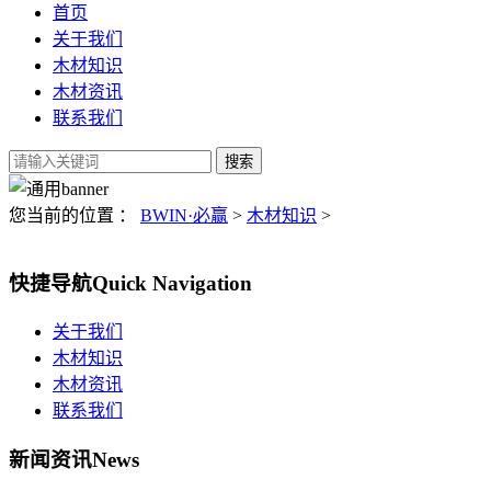
首页
关于我们
木材知识
木材资讯
联系我们
您当前的位置 ：
BWIN·必赢
>
木材知识
>
快捷导航
Quick Navigation
关于我们
木材知识
木材资讯
联系我们
新闻资讯
News