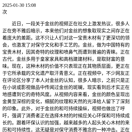
2025-01-30 15:08
次
近日，一段关于金丝的视频正在社交上激发热议，很多人
正在旁不雅后暗示，本来他们对金丝的想象取现实之间存正在
着庞大的差距。这不只让人们对这一宝贵木材有了更深切的领
会，也激发了对保守文化和手工艺的。金丝，做为中国特有的
宝贵木材，因其奇特的纹理和喷鼻气而遭到普遍的青睐。正在
古代，金丝多用于皇家家具和高档建建材料，是取财富的意
味。现在，这种木材的价值不只表现正在其物质层面，更正在
于它所承载的文化遗产取汗青意义。正在视频中，不少网友正
在评论区分享了本人对金丝的认知，很多人暗示，之前只是正
在小说或影视做品中传闻过金丝的斑斓，现实看到后才实正在
地感遭到它的奇特风度。从视频内容来看，金丝的颜色呈现出
金黄至深棕的变化，细腻的纹理和天然的光泽给人留下了深刻
的印象。此外，对于金丝的和可持续操纵，视频也做出了呼
吁，强调了消费者正在选择木材的时候应关心环保和可持续成
长的。跟着环保认识的加强，越来越多的人起头关心木材的来
历和可持续性，这无疑是对保守消费不雅念的一种冲击。正在