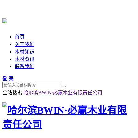
首页
关于我们
木材知识
木材资讯
联系我们
登 录
全站搜索
哈尔滨BWIN·必赢木业有限责任公司