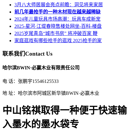
3月八大师居展会亮点前瞻：洞见将来家居
前几年最抢手的一种木材现在越来越稀缺
2024年儿童玩具市场高潮：玩具车成新宠
2025-星河·江堤春晓售楼处网坐-百科-楼盘
2025岁尾青岛“城市书房” 将冲破百家 鞭
家庭逛戏有哪些抢手的逛戏 2025抢手的家
联系我们
Contact Us
哈尔滨BWIN·必赢木业有限责任公司
电 话：张鹏宇15546125533
地 址：哈尔滨市阿城区新华镇BWIN·必赢木业
中山铭祺取得一种便于快速输
入墨水的墨水袋专