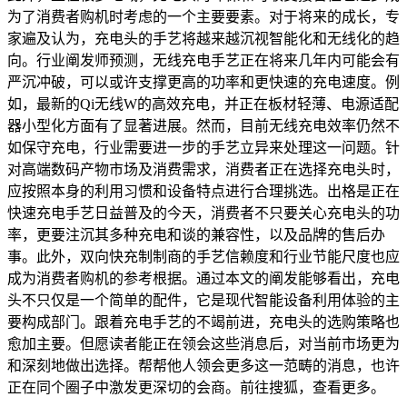
为了消费者购机时考虑的一个主要要素。对于将来的成长，专
家遍及认为，充电头的手艺将越来越沉视智能化和无线化的趋
向。行业阐发师预测，无线充电手艺正在将来几年内可能会有
严沉冲破，可以或许支撑更高的功率和更快速的充电速度。例
如，最新的Qi无线W的高效充电，并正在板材轻薄、电源适配
器小型化方面有了显著进展。然而，目前无线充电效率仍然不
如保守充电，行业需要进一步的手艺立异来处理这一问题。针
对高端数码产物市场及消费需求，消费者正在选择充电头时，
应按照本身的利用习惯和设备特点进行合理挑选。出格是正在
快速充电手艺日益普及的今天，消费者不只要关心充电头的功
率，更要注沉其多种充电和谈的兼容性，以及品牌的售后办
事。此外，双向快充制制商的手艺信赖度和行业节能尺度也应
成为消费者购机的参考根据。通过本文的阐发能够看出，充电
头不只仅是一个简单的配件，它是现代智能设备利用体验的主
要构成部门。跟着充电手艺的不竭前进，充电头的选购策略也
愈加主要。但愿读者能正在领会这些消息后，对当前市场更为
和深刻地做出选择。帮帮他人领会更多这一范畴的消息，也许
正在同个圈子中激发更深切的会商。前往搜狐，查看更多。