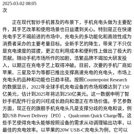
2025-03-02 08:05
次
正在现代智妙手机普及的布景下，手机充电头做为主要配
件，其手艺改革和使用场景也日益遭到关心。特别是正在快速
充电手艺不竭前进的市场中，充电头的多功能化和高效性成为
消费者采办的主要考量目标。全新手艺的降生，带来了不只仅
是充电速度的提拔，更正在利用成本和便利性上做出了极大的
贡献。随动手机市场所作的加剧，浩繁品牌不竭加大研发投
入，以期正在充电手艺上取得冲破。目前，次要的手机厂商如
苹果、三星及华为等都已推出支撑高速充电的充电头，市场上
充电头的品种和功能也日趋丰硕。按照Counterpoint Research
的数据显示，2022年全球手机充电设备的市场规模达到了150
亿美元，估计到2025年将达到250亿美元。这一数据申明了智
妙手机配件行业的兴旺成长趋向和潜正在市场价值。手艺参数
方面，现正在的旗舰手机充电头凡是支撑分歧的充电和谈，例
如USB Power Delivery（PD）、Qualcomm Quick Charge等。这
些手艺使得充电头能够按照设备的需求从动调理输出功率，以
最佳的充电效率。以苹果的20W USB-C充电头为例，它可以