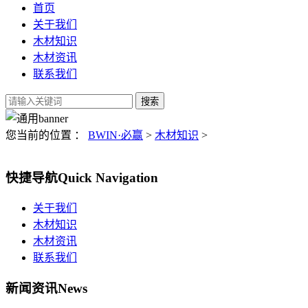
首页
关于我们
木材知识
木材资讯
联系我们
您当前的位置 ：
BWIN·必赢
>
木材知识
>
快捷导航
Quick Navigation
关于我们
木材知识
木材资讯
联系我们
新闻资讯
News