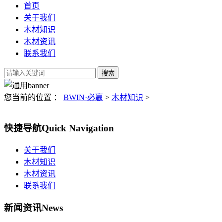
首页
关于我们
木材知识
木材资讯
联系我们
您当前的位置 ：
BWIN·必赢
>
木材知识
>
快捷导航
Quick Navigation
关于我们
木材知识
木材资讯
联系我们
新闻资讯
News