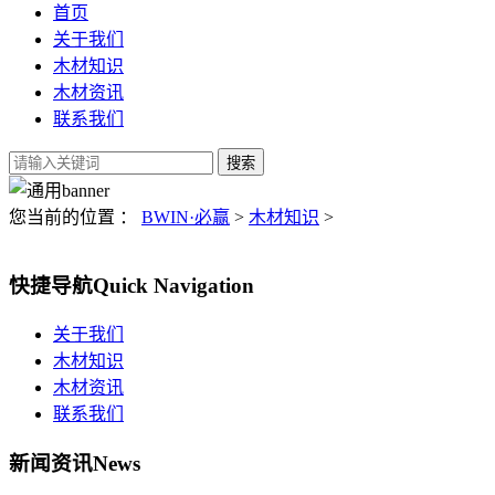
首页
关于我们
木材知识
木材资讯
联系我们
您当前的位置 ：
BWIN·必赢
>
木材知识
>
快捷导航
Quick Navigation
关于我们
木材知识
木材资讯
联系我们
新闻资讯
News