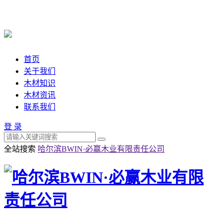
首页
关于我们
木材知识
木材资讯
联系我们
登 录
全站搜索
哈尔滨BWIN·必赢木业有限责任公司