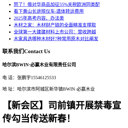
怒了！俄对华商品加征55%关税欧洲同类配
看下黄山长途殡仪车-遗体转运费用
2025年高考内容、办法类
木材之家：木材财产链的全面精准支撑取
全球第一大建建材料上市公司：营收跨越
木家具选哪种木材好7种常用原木对比阐发
联系我们
Contact Us
哈尔滨BWIN·必赢木业有限责任公司
电 话：张鹏宇15546125533
地 址：哈尔滨市阿城区新华镇BWIN·必赢木业
【新会区】司前镇开展禁毒宣
传勾当传送新春！