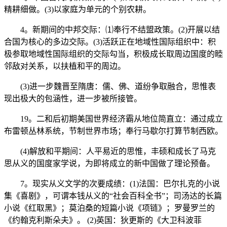
精耕细做。(3)以家庭为单元的个别农耕。
4。新期间的中邦交际：⑴奉行不结盟政策。(2)开展以结
合国为核心的多边交际。(3)活跃正在地域性国际组织中：积
极参取地域性国际组织的交际勾当，积极成长取周边国度的睦
邻敌对关系，以扶植和平的周边。
(3)进一步魏晋至隋唐：儒、佛、道纷争取融合，思惟表
现出极大的包涵性，进一步被所接管。
19。二和后初期美国世界经济霸从地位简直立：通过成立
布雷顿丛林系统，节制世界市场；奉行马歇尔打算节制西欧。
(4)解放和平期间：人平易近的思惟，丰硕和成长了马克
思从义的国度家学说，为即将成立的新中国做了理论预备。
7。现实从义文学的次要成绩：(1)法国：巴尔扎克的小说
集《喜剧》，可谓本钱从义的“社会百科全书”；司汤达的长篇
小说《红取黑》；莫泊桑的短篇小说《项链》；罗曼罗兰的
《约翰克利斯朵夫》。 (2)英国：狄更斯的《大卫科波菲