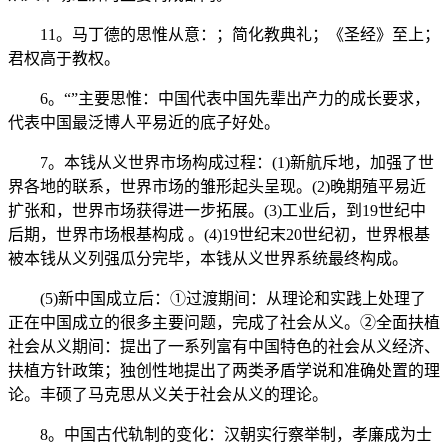
11。马丁德的思惟从意：；简化教典礼；《圣经》至上；
君权高于教权。
6。“”主要思惟：中国代表中国先辈出产力的成长要求，
代表中国最泛博人平易近的底子好处。
7。本钱从义世界市场构成过程：(1)新航斥地，加强了世
界各地的联系，世界市场的雏形起头呈现。(2)晚期殖平易近
扩张和，世界市场获得进一步拓展。(3)工业后，到19世纪中
后期，世界市场根基构成 。(4)19世纪末20世纪初，世界根基
被本钱从义列强瓜分完毕，本钱从义世界系统最终构成。
(5)新中国成立后：①过渡期间：从理论和实践上处理了
正在中国成立的很多主要问题，完成了社会从义。②全面扶植
社会从义期间：提出了一系列富有中国特色的社会从义经济、
扶植方针政策；独创性地提出了两类矛盾学说和准确处置的理
论。丰硕了马克思从义关于社会从义的理论。
8。中国古代轨制的变化：汉朝实行察举制，孝廉成为士