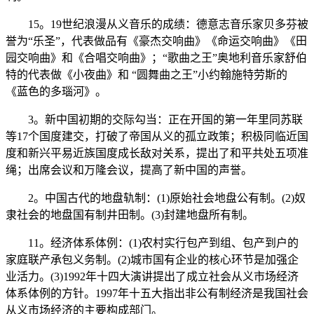
15。19世纪浪漫从义音乐的成绩：德意志音乐家贝多芬被
誉为“乐圣”，代表做品有《豪杰交响曲》《命运交响曲》《田
园交响曲》和《合唱交响曲》；“歌曲之王”奥地利音乐家舒伯
特的代表做《小夜曲》和 “圆舞曲之王”小约翰施特劳斯的
《蓝色的多瑙河》。
3。新中国初期的交际勾当：正在开国的第一年里同苏联
等17个国度建交，打破了帝国从义的孤立政策；积极同临近国
度和新兴平易近族国度成长敌对关系，提出了和平共处五项准
绳；出席会议和万隆会议，提高了新中国的声誉。
2。中国古代的地盘轨制：(1)原始社会地盘公有制。(2)奴
隶社会的地盘国有制井田制。(3)封建地盘所有制。
11。经济体系体例：(1)农村实行包产到组、包产到户的
家庭联产承包义务制。(2)城市国有企业的核心环节是加强企
业活力。(3)1992年十四大演讲提出了成立社会从义市场经济
体系体例的方针。1997年十五大指出非公有制经济是我国社会
从义市场经济的主要构成部门。