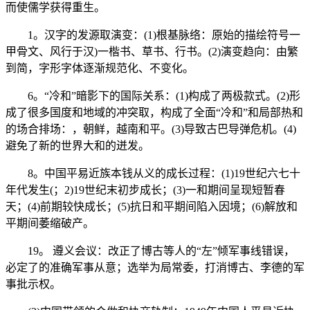
而使儒学获得重生。
1。汉字的发源取演变：(1)根基脉络：原始的描绘符号一
甲骨文、风行于汉)一楷书、草书、行书。(2)演变趋向：由繁
到简，字形字体逐渐规范化、不变化。
6。“冷和”暗影下的国际关系：(1)构成了两极款式。(2)形
成了很多国度和地域的冲突取，构成了全面“冷和”和局部热和
的场合排场：，朝鲜，越南和平。(3)导致古巴导弹危机。(4)
避免了新的世界大和的迸发。
8。中国平易近族本钱从义的成长过程：(1)19世纪六七十
年代发生(；2)19世纪末初步成长；(3)一和期间呈现短暂春
天；(4)前期较快成长；(5)抗日和平期间陷入因境；(6)解放和
平期间萎缩破产。
19。 遵义会议：改正了博古等人的“左”倾军事线错误，
必定了的准确军事从意；选举为局常委，打消博古、李德的军
事批示权。