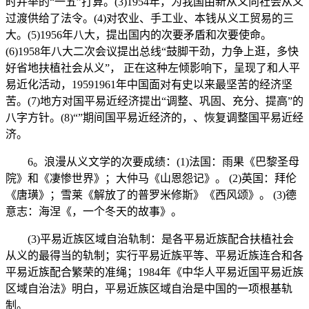
时并举的“一五”打算。(3)1954年，为我国由新从义向社会从义
过渡供给了法令。(4)对农业、手工业、本钱从义工贸易的三
大。(5)1956年八大，提出国内的次要矛盾和次要使命。
(6)1958年八大二次会议提出总线“鼓脚干劲，力争上逛，多快
好省地扶植社会从义”， 正在这种左倾影响下，呈现了和人平
易近化活动，19591961年中国面对有史以来最坚苦的经济坚
苦。(7)地方对国平易近经济提出“调整、巩固、充分、提高”的
八字方针。(8)“”期间国平易近经济的，、恢复调整国平易近经
济。
6。浪漫从义文学的次要成绩：(1)法国：雨果《巴黎圣母
院》和《凄惨世界》；大仲马《山恩怨记》。 (2)英国：拜伦
《唐璜》；雪莱《解放了的普罗米修斯》《西风颂》。 (3)德
意志：海涅《，一个冬天的故事》。
(3)平易近族区域自治轨制：是各平易近族配合扶植社会
从义的最得当的轨制；实行平易近族平等、平易近族连合和各
平易近族配合繁荣的准绳；1984年《中华人平易近国平易近族
区域自治法》明白，平易近族区域自治是中国的一项根基轨
制。