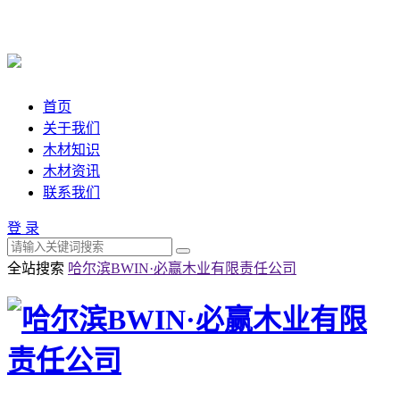
首页
关于我们
木材知识
木材资讯
联系我们
登 录
全站搜索
哈尔滨BWIN·必赢木业有限责任公司