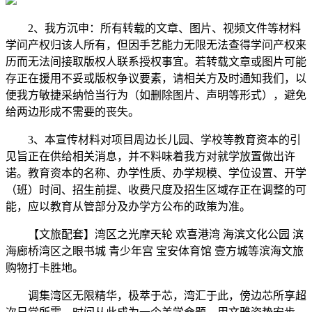
2、我方沉申：所有转载的文章、图片、视频文件等材料
学问产权归该人所有，但因手艺能力无限无法查得学问产权来
历而无法间接取版权人联系授权事宜。若转载文章或图片可能
存正在援用不妥或版权争议要素，请相关方及时通知我们，以
便我方敏捷采纳恰当行为（如删除图片、声明等形式），避免
给两边形成不需要的丧失。
3、本宣传材料对项目周边长儿园、学校等教育资本的引
见旨正在供给相关消息，并不料味着我方对就学放置做出许
诺。教育资本的名称、办学性质、办学规模、学位设置、开学
（班）时间、招生前提、收费尺度及招生区域存正在调整的可
能，应以教育从管部分及办学方公布的政策为准。
【文旅配套】湾区之光摩天轮 欢喜港湾 海滨文化公园 滨
海廊桥湾区之眼书城 青少年宫 宝安体育馆 壹方城等滨海文旅
购物打卡胜地。
调集湾区无限精华，极萃于芯，湾汇于此，傍边芯所享超