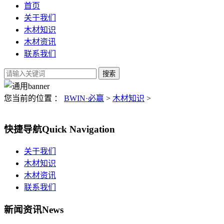
首页
关于我们
木材知识
木材资讯
联系我们
您当前的位置 ：
BWIN·必赢
>
木材知识
>
快捷导航
Quick Navigation
关于我们
木材知识
木材资讯
联系我们
新闻资讯
News