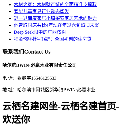
木材之家：木材财产链的全面精准支撑取
奢华儿童家具行业动态阐发
逛一逛南康家居小镇探索家居艺术的魅力
他曾取同床共枕4年现在年过六旬照旧未娶
Deep Seek眼中的广西桉树
积金“零材料打点”：全国初创的住房贷
联系我们
Contact Us
哈尔滨BWIN·必赢木业有限责任公司
电 话：张鹏宇15546125533
地 址：哈尔滨市阿城区新华镇BWIN·必赢木业
云栖名建网坐-云栖名建首页-
欢送你