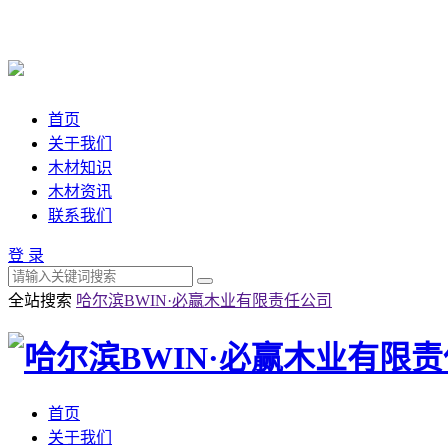
首页
关于我们
木材知识
木材资讯
联系我们
登 录
全站搜索
哈尔滨BWIN·必赢木业有限责任公司
首页
关于我们