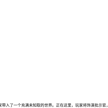
带入了一个充满未知取的世界。正在这里，玩家将饰演批示官，