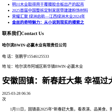
明川木业取得用于覆膜胶合板出产的起吊
2025首届中国整拆定制家居暨建建粉饰材料
荣耀汇聚 绿洲启航—江西绿洲木业2024年
金丝的奇特魅力：从小说到现实的摸索之
联系我们
Contact Us
哈尔滨BWIN·必赢木业有限责任公司
电 话：张鹏宇15546125533
地 址：哈尔滨市阿城区新华镇BWIN·必赢木业
安徽固镇：新春赶大集 幸福过
2025-03-28 06:36
次
1月11日，固镇县2025年“新春赶大集，看表演、品美食