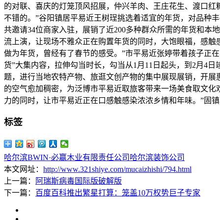
的对联、喜庆的灯笼顶风招展，仲兴羊肉、王庄花生、渡口红
不错的。”谷阳镇居平易近王树珵挑选着适宜的年货，对品种丰硕
共邀请34位商家入驻，展销了近200多种群众所需的年货和
流上演，让现场不雅众正在购置年货的同时，大饱眼福，感触
做为年货，曾经有了春节的感受。”市平易近张婷带着孩子正在
货”大集内容，拉伸勾当时长，勾当从1月11日起头，到2月4
题，进行当地农特产物、旅逛文创产物的集中展现展销，开展
的空气愈加稠密，为泛博市平易近取旅客带来一场美食取文化欢
力的同时，让市平易近正在口感触感染浓浓乡情和年味。”固镇县
标签
哈尔滨BWIN·必赢木业有限责任公司
哈尔滨装饰公司
本文网址：
http://www.321shiye.com/mucaizhishi/794.html
上一篇：
阿瑞斯病毒国际版破解版
下一篇：
百度百科推出繁星打算：笼盖10万权势巨子专家