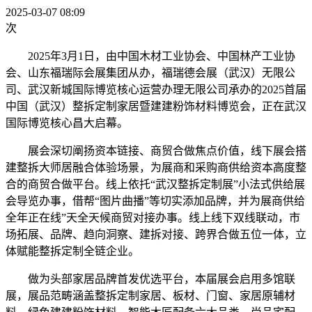
2025-03-07 08:09
次
2025年3月1日，由中国木材工业协会、中国林产工业协
会、山东福瑞际会展集团从办，福瑞德会展（武汉）无限公
司、武汉新城国际博览核心运营办理无限公司承办的2025首届
中国（武汉）整拆定制家居暨建建粉饰材料博览会，正在武汉
国际博览核心昌大启幕。
展会深切阐扬资本链接、商贸合做焦点价值，线下展会搭
建整拆大师居融合体验场景，为展商和采购商供给资本高度整
合的商贸合做平台。线上依托“武汉整拆定制展”小法式供给展
会导览办事，借帮“图片曲播”等切实添加品牌，并为展商供给
全年正在线”天全天候商贸对接办事。线上线下双线联动，市
场拓展、品牌、趋向洞察、建拆对接、跨界合做五位一体，立
体赋能整拆定制全链企业。
做为头部家居品牌首发优选平台，本届展会启用多馆联
展，展品范畴涵盖整拆定制家居、板材、门窗、家居原辅材