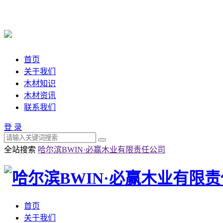
首页
关于我们
木材知识
木材资讯
联系我们
登 录
全站搜索
哈尔滨BWIN·必赢木业有限责任公司
首页
关于我们