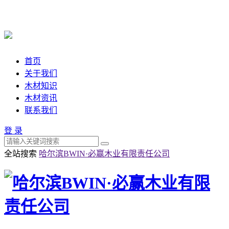
首页
关于我们
木材知识
木材资讯
联系我们
登 录
全站搜索
哈尔滨BWIN·必赢木业有限责任公司