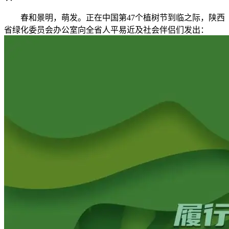
春和景明，萌发。正在中国第47个植树节到临之际，陕西
省绿化委员会办公室向全省人平易近及社会伴侣们发出：