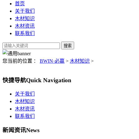
首页
关于我们
木材知识
木材资讯
联系我们
您当前的位置 ：
BWIN·必赢
>
木材知识
>
快捷导航
Quick Navigation
关于我们
木材知识
木材资讯
联系我们
新闻资讯
News