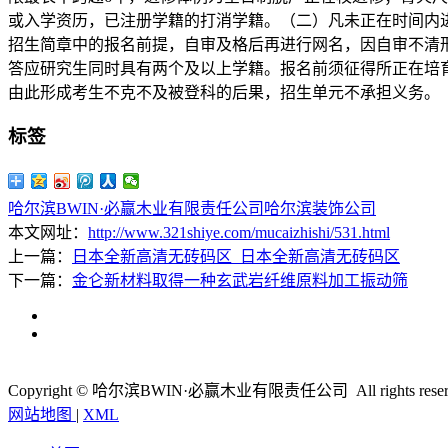
或入学资历，已注册学籍的打消学籍。（二）凡未正在时间内
招生简章中的报名前提，自审及格后再进行网名，因自审不清
答应研究生同时具有两个及以上学籍。报名前须征得所正在培
由此形成考生不克不及被登科的后果，招生单元不承担义务。（
标签
哈尔滨BWIN·必赢木业有限责任公司
哈尔滨装饰公司
本文网址：
http://www.321shiye.com/mucaizhishi/531.html
上一篇：
日本全新高清无砖码区_日本全新高清无砖码区
下一篇：
金仑新材料取得一种玄武岩纤维原料加工振动筛
Copyright © 哈尔滨BWIN·必赢木业有限责任公司 All rights reser
网站地图
|
XML