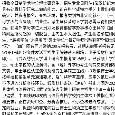
招收全日制学术学位博士研究生，招生专业见附件1武汉纺织大
具有处置科学研究工做的能力，正在科学或特地手艺上做出创
确定，并参考报名、查核环境，报考类别为非定向就业。（一
可学历的应届硕士结业生。考生登科昔时入学前必需取得相关
员。获境外学历学位人员须凭教育部留学办事核心出具的《国
科问题所惹起的一切胶葛，由考生本人担任。考生报名前应细
生，“最初学位”选择填写“硕士学位”“最初学历”选择填写“硕
“无”。（四）网名同时缴纳200元报名费，过期未缴费者报名
WORD或PDF文件发送至招生学院联系人邮箱，电子版材料文
印）、《武汉纺织大学博士研究生报考登记表》。已获硕士学
士、硕士学位的认证演讲；国（境）外学历考生请提交教育部
案表、学士学位认证演讲及研究生学籍正在线）拟攻读博士学
按学校和招生单元通知要求，及时将所有盖印、签字的纸质材
不予进入分析查核环节。纸质材料寄送（递交）截止时间为2025
具体招收流程详见《武汉纺织大学博士研究生招生“申请－查
卫健委、中国残联印发的《通俗高档学校招生体检工做指点看
和要求，正在资历审查、分析查核后，公示查核最终成就。（
定向就业。拟登科的非定向就业博士生均须正在学校时间内将
限最长不跨越6年，进修体例为全日制脱产正在校进修；膏火尺