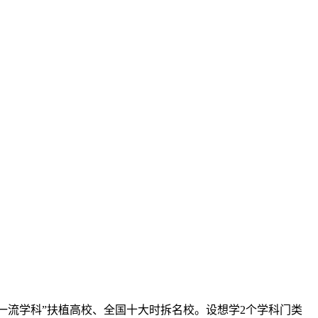
一流学科”扶植高校、全国十大时拆名校。设想学2个学科门类