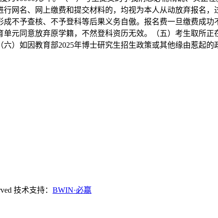
进行网名、网上缴费和提交材料的，均视为本人从动放弃报名，
形成不予查核、不予登科等后果义务自傲。报名费一旦缴费成功
育单元同意放弃原学籍，不然登科资历无效。（五）考生取所正
六）如因教育部2025年博士研究生招生政策或其他缘由惹起的
ved
技术支持：
BWIN·必赢