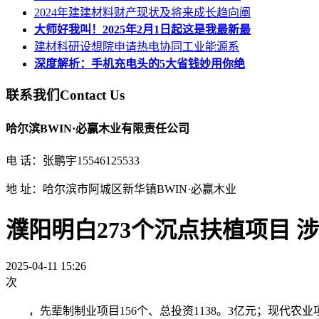
2024年建建材料财产现状及将来成长趋向阐
大师好我叫！2025年2月1日起这是我最新最
建材科研设想院申请热电协同工业能源系
深度解析：手机充电头的5大省钱妙用你绝
联系我们
Contact Us
哈尔滨BWIN·必赢木业有限责任公司
电 话：张鹏宇15546125533
地 址：哈尔滨市阿城区新华镇BWIN·必赢木业
濮阳明白273个沉点扶植项目 
2025-04-11 15:26
次
，先辈制制业项目156个、总投资1138。3亿元；现代农业项