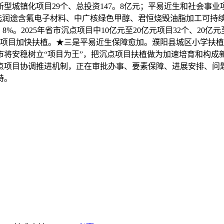
；新型城镇化项目29个、总投资147。8亿元；平易近生和社会事
筛选润途含氟电子材料、中广核绿色甲醇、君恒烧毁油脂加工可持
%。2025年省市沉点项目中10亿元至20亿元项目32个、20亿
元项目加快扶植。★三是平易近生保障愈加。濮阳县城区小学扶
阳市将安稳树立“项目为王”，把沉点项目扶植做为加速培育和构
点项目协调推进机制，正在审批办事、要素保障、进展安排、问
持。