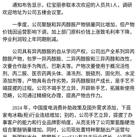
通知布告显示，红宝丽参取本次欢迎的人员共1人，调研
欢迎地址为公司五楼会议室。
一季度，公司聚醚和异丙醇胺产物销量同比增加，但产物
价钱因运营影响下调，加上部门原料价钱上涨致毛利率下降，
停业利润较上年同期削减。
公司具有异丙醇胺的自从学问产权，公司出产全系列异丙
醇胺产物，包罗一异丙醇胺、二异丙醇胺和三异丙醇和改性，
次要合作敌手为陶氏、巴斯夫等。产物次要使用于概况活性
剂、丙二胺、医农药两头体、清冼剂、脱硫剂、固化剂、水泥
添加剂等，产物具有合作劣势。异丙醇胺财产成长，是手艺不
竭提拔的过程。公司不竭手艺立异，开辟新手艺，拓展新使用
范畴，公司通过精细化办理，提高产物合作力。
2024 年，中国度电消费补助政策及国外需求添加，下逛
家电冰箱(柜)行业连结增加；别的，公司手艺立异，提拔了办
事客户的能力和行业品牌影响度，从而支持了公司聚氨酯硬泡
组合聚醚销量增加。同时，公司现处置特种聚醚出产运营勾