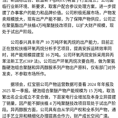
当。新国标出台、欧盟新 F-gas(EU)有益于行业成长，公司面
临行业新环境、新要求，取客户配合参议处理方案，进一步提
拔了办事客户的能力和品牌价值。公司积极拓展市场，产物发
卖规模放大，现有出产产能不脚，为了保障产物供应，公司正
在聚氨酯出产扶植4万吨聚醚技改项目，以扩大财产规模，现
处于试出产阶段。
公司泰兴具丰年产 10 万吨环氧丙烷的出产能力，目前正
正在放松扶植环氧丙烷分析手艺项目，提高安拆运转效率同
时，将产能规模提拔至 16 万吨。公司环氧丙烷安拆采用异丙
苯法新工艺(CHP 法)，公司出产环氧丙烷次要自用，做为聚氨
酯硬泡组合聚醚和异丙醇胺系列产物出产原料，仅有部门对外
发卖，不参取市场所作。
据领会，红宝丽公司产物运营数据可查看 2024 年年报及
2025 年一季报。硬泡组合聚醚产物产能规模为 15 万吨，取浩
繁出名企业成立不变合做，下逛家电行业增加及本身立异提拔
了销量，因产能不脚扶植 4 万吨聚醚技改项目现处于试出产阶
段。异丙醇胺方面，公司具有自从学问产权和全系列产物，通
过手艺立异和精细化办理提高合作力，财产成长空间广漠。