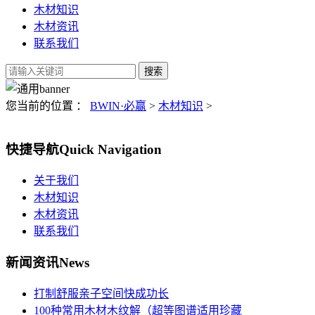
木材知识
木材资讯
联系我们
您当前的位置 ：
BWIN·必赢
>
木材知识
>
快捷导航
Quick Navigation
关于我们
木材知识
木材资讯
联系我们
新闻资讯
News
打制舒服亲子空间快成功长
100种常用木材木纹解（超等图谱适用珍藏