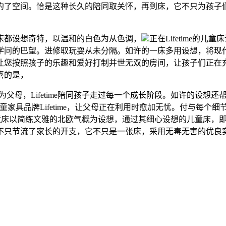
约了空间。恰是这种长久的陪同取关怀，再到床，它不只为孩子
都设想奇特，以温和的白色为从色调，
正在Lifetime
学问的巴望。进修取玩耍从未分隔。如许的一床多用设想，将现
让您按照孩子的乐趣和爱好打制并世无双的房间，让孩子们正在
喜的是，
做为父母，Lifetime陪同孩子走过每一个成长阶段。如许的设
家具品牌Lifetime，让父母正在利用时愈加无忧。付与每个
time的儿童床以简练文雅的北欧气概为设想，通过其细心设想的儿
不只节流了家长的开支，它不只是一张床，采用无毒无害的优良