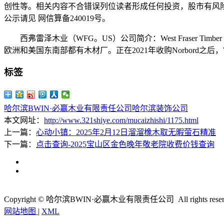
创性等。相关内容不合错误列位读者形成任何投资，股市有风
公示请见 网信算备240019号。
西弗雷泽木业（WFG。US）公司简介：West Fraser T
欧洲和美国东南部都有木材厂。正在2021年收购Norbord之后，W
标签
哈尔滨BWIN·必赢木业有限责任公司
哈尔滨装饰公司
本文网址：
http://www.321shiye.com/mucaizhishi/1175.html
上一篇：
心动小镇：2025年2月12日溜溜橡木取无暇萤石精准
下一篇：
点击查询-2025宝山区金色晚年敬老院收费价钱查询
Copyright © 哈尔滨BWIN·必赢木业有限责任公司 All rights reser
网站地图
|
XML