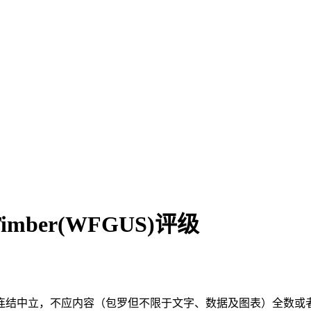
 Timber(WFGUS)评级
结中立，不应内容（包罗但不限于文字、数据及图表）全数或者