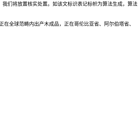
，我们将放置核实处置。如该文标识表记标帜为算法生成，算法
物。该公司正在全球范畴内出产木成品，正在哥伦比亚省、阿尔伯塔省、
。