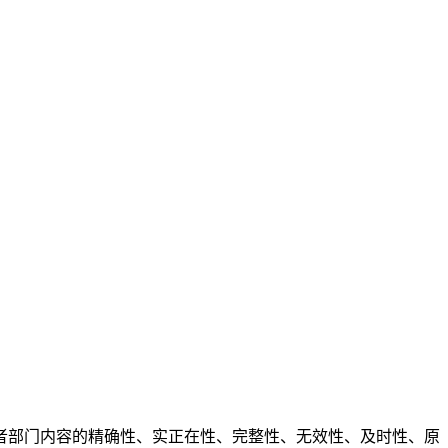
部门内容的精确性、实正在性、完整性、无效性、及时性、原