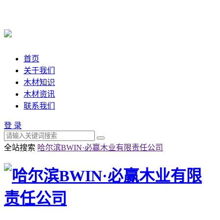
首页
关于我们
木材知识
木材资讯
联系我们
登 录
全站搜索
哈尔滨BWIN·必赢木业有限责任公司