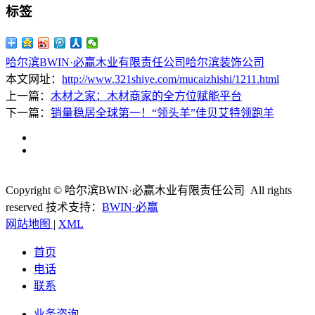
标签
哈尔滨BWIN·必赢木业有限责任公司
哈尔滨装饰公司
本文网址：
http://www.321shiye.com/mucaizhishi/1211.html
上一篇：
木材之家：木材商家的全方位赋能平台
下一篇：
销量稳居全球第一！“领头羊”佳贝艾特领跑羊
Copyright © 哈尔滨BWIN·必赢木业有限责任公司 All rights
reserved
技术支持：
BWIN·必赢
网站地图
|
XML
首页
电话
联系
业务咨询