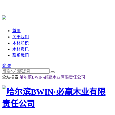
首页
关于我们
木材知识
木材资讯
联系我们
登 录
全站搜索
哈尔滨BWIN·必赢木业有限责任公司