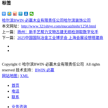
标签
哈尔滨BWIN·必赢木业有限责任公司
哈尔滨装饰公司
本文网址：
http://www.321shiye.com/mucaizhishi/1258.html
上一篇：
扬州：新手艺帮力文物古建无损检测取数字化手
下一篇：
2025中国国际冶金工业博览会 上海会展设想搭建商
Copyright © 哈尔滨BWIN·必赢木业有限责任公司 All rights
reserved
技术支持：
BWIN·必赢
网站地图
|
XML
首页
电话
联系
业务咨询