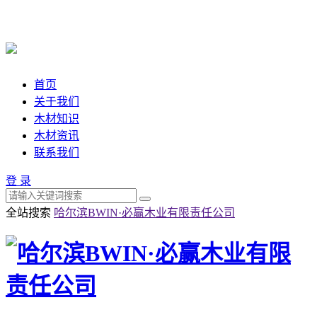
首页
关于我们
木材知识
木材资讯
联系我们
登 录
全站搜索
哈尔滨BWIN·必赢木业有限责任公司