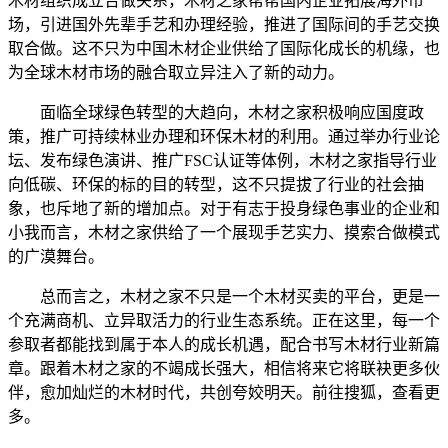
木材组织成立合做关系，木材之家帮帮国内企业拓展海外市
场，引进国外先辈手艺和办理经验，推进了国际间的手艺交换
取合做。这不只为中国木材企业供给了国际化成长的机缘，也
为全球木材市场的融合取立异注入了新的动力。
面临全球绿色转型的大趋向，木材之家积极响应国度政
策，推广可持续林业办理和环保木材的利用。通过举办行业论
坛、发布绿色演讲、推广FSC认证等体例，木材之家指导行业
向低碳、环保的标的目的转型，这不只提拔了行业的社会抽
象，也斥地了新的增加点。对于有志于投身绿色事业的企业和
小我而言，木材之家供给了一个展现手艺实力、摸索合做模式
的广漠舞台。
总而言之，木材之家不只是一个木材买卖的平台，更是一
个充满商机、立异取活力的行业生态系统。正在这里，每一个
参取者都能找到属于本人的成长机遇，配合书写木材行业新篇
章。跟着木材之家的不竭成长强大，相信将来它将联袂更多伙
伴，愈加灿烂的木材时代，共创夸姣明天。前往搜狐，查看更
多。