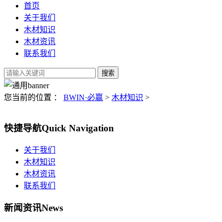
首页
关于我们
木材知识
木材资讯
联系我们
您当前的位置 ：
BWIN·必赢
>
木材知识
>
快捷导航
Quick Navigation
关于我们
木材知识
木材资讯
联系我们
新闻资讯
News