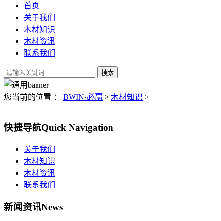
首页
关于我们
木材知识
木材资讯
联系我们
您当前的位置 ：
BWIN·必赢
>
木材知识
>
快捷导航
Quick Navigation
关于我们
木材知识
木材资讯
联系我们
新闻资讯
News