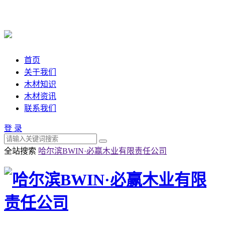
首页
关于我们
木材知识
木材资讯
联系我们
登 录
全站搜索
哈尔滨BWIN·必赢木业有限责任公司