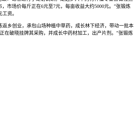
，市场价每斤正在6元至7元，每亩收益大约5000元。”张锻炼
元工资。
返乡创业，承包山场种植中草药，成长林下经济，带动一批本
取正在破晓挂牌其采购，并成长中药材加工，出产片剂。”张锻炼