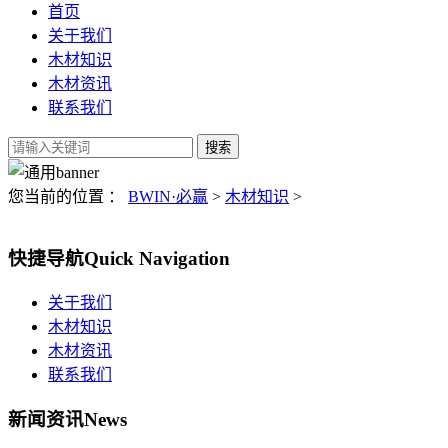
首页
关于我们
木材知识
木材资讯
联系我们
您当前的位置 ：
BWIN·必赢
>
木材知识
>
快捷导航
Quick Navigation
关于我们
木材知识
木材资讯
联系我们
新闻资讯
News