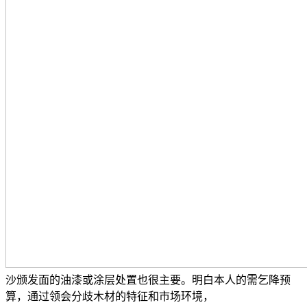
沙颁发面的油漆或涂层处置也很主要。明白本人的需乞降预
算，通过领会分歧木材的特征和市场环境，