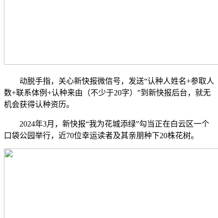
动脱手指，关心新快报微信号，发送“认种人姓名+参取人
数+联系体例+认种来由（不少于20字）”到新快报后台，就无
机会获得认种资历。
2024年3月，新快报“我为花城添绿”勾当正在白云区一个
口袋公园举行，近70位幸运读者及其亲朋种下20株花树。