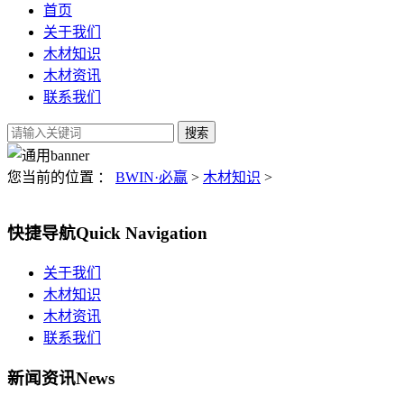
首页
关于我们
木材知识
木材资讯
联系我们
您当前的位置 ：
BWIN·必赢
>
木材知识
>
快捷导航
Quick Navigation
关于我们
木材知识
木材资讯
联系我们
新闻资讯
News