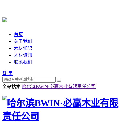
首页
关于我们
木材知识
木材资讯
联系我们
登 录
全站搜索
哈尔滨BWIN·必赢木业有限责任公司