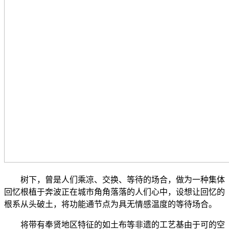
树下，曾是人们乘凉、交换、等待的场合，做为一种集体
回忆根植于奔波正在城市角角落落的人们心中，设想让回忆的
根系从头破土，将功能通节点为具无情感温度的等待场合。
将带有奉贤地区特征的如土布等非遗的工艺基由于可的空