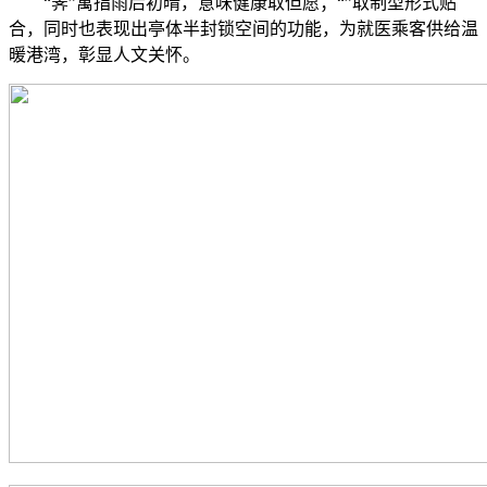
“霁”寓指雨后初晴，意味健康取但愿；“”取制型形式贴
合，同时也表现出亭体半封锁空间的功能，为就医乘客供给温
暖港湾，彰显人文关怀。