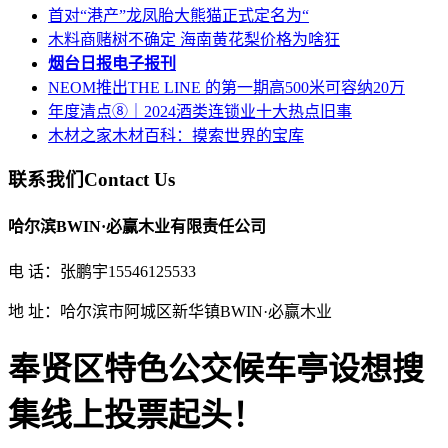
首对“港产”龙凤胎大熊猫正式定名为“
木料商赌树不确定 海南黄花梨价格为啥狂
烟台日报电子报刊
NEOM推出THE LINE 的第一期高500米可容纳20万
年度清点⑧｜2024酒类连锁业十大热点旧事
木材之家木材百科：摸索世界的宝库
联系我们
Contact Us
哈尔滨BWIN·必赢木业有限责任公司
电 话：张鹏宇15546125533
地 址：哈尔滨市阿城区新华镇BWIN·必赢木业
奉贤区特色公交候车亭设想搜
集线上投票起头！