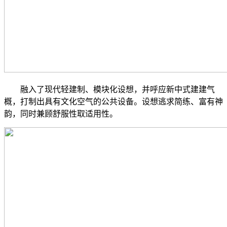
融入了现代轻建制、模块化设想，并呼应新中式建建气
概，打制出具有文化空气的公共设备。设想逃求简练、富有神
韵，同时兼顾舒服性取适用性。