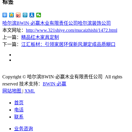
标签
哈尔滨BWIN·必赢木业有限责任公司
哈尔滨装饰公司
本文网址：
http://www.321shiye.com/mucaizhishi/1472.html
上一篇：
精品红木家具定制
下一篇：
江汇板材：引领家居环保新风潮定成品质糊口
Copyright © 哈尔滨BWIN·必赢木业有限责任公司 All rights
reserved
技术支持：
BWIN·必赢
网站地图
|
XML
首页
电话
联系
业务咨询