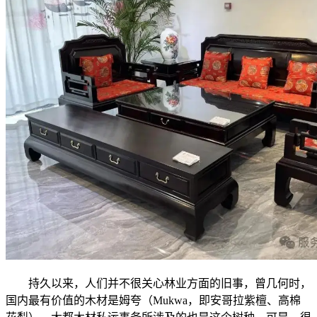
持久以来，人们并不很关心林业方面的旧事，曾几何时，
国内最有价值的木材是姆夸（Mukwa，即安哥拉紫檀、高棉