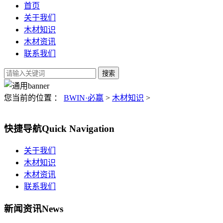
首页
关于我们
木材知识
木材资讯
联系我们
您当前的位置 ：
BWIN·必赢
>
木材知识
>
快捷导航
Quick Navigation
关于我们
木材知识
木材资讯
联系我们
新闻资讯
News