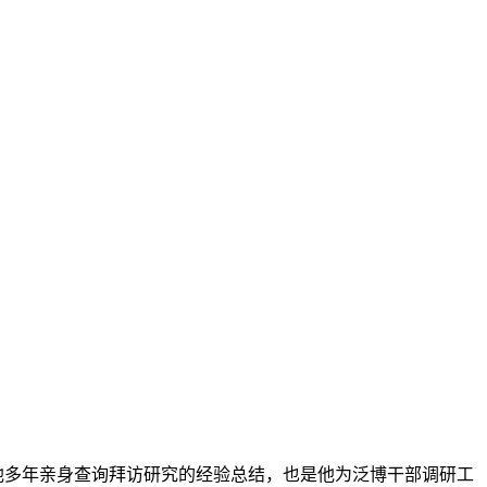
他多年亲身查询拜访研究的经验总结，也是他为泛博干部调研工