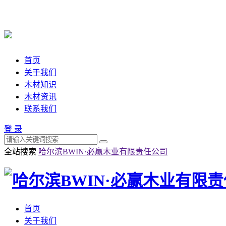
首页
关于我们
木材知识
木材资讯
联系我们
登 录
全站搜索
哈尔滨BWIN·必赢木业有限责任公司
首页
关于我们