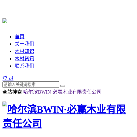
首页
关于我们
木材知识
木材资讯
联系我们
登 录
全站搜索
哈尔滨BWIN·必赢木业有限责任公司