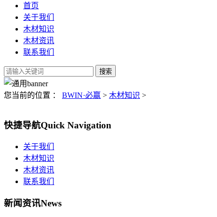
首页
关于我们
木材知识
木材资讯
联系我们
您当前的位置 ：
BWIN·必赢
>
木材知识
>
快捷导航
Quick Navigation
关于我们
木材知识
木材资讯
联系我们
新闻资讯
News