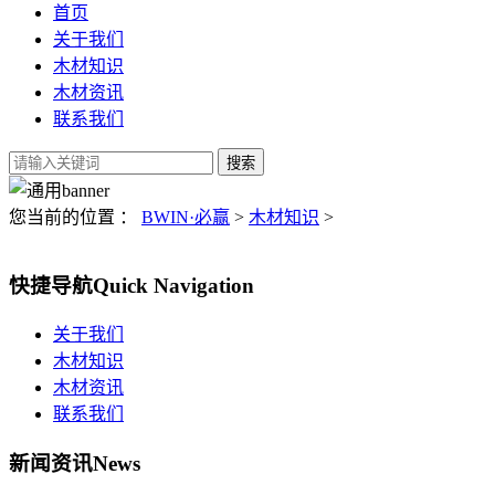
首页
关于我们
木材知识
木材资讯
联系我们
您当前的位置 ：
BWIN·必赢
>
木材知识
>
快捷导航
Quick Navigation
关于我们
木材知识
木材资讯
联系我们
新闻资讯
News