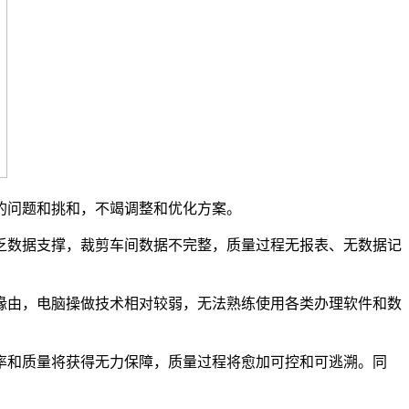
的问题和挑和，不竭调整和优化方案。
数据支撑，裁剪车间数据不完整，质量过程无报表、无数据记
由，电脑操做技术相对较弱，无法熟练使用各类办理软件和数
和质量将获得无力保障，质量过程将愈加可控和可逃溯。同