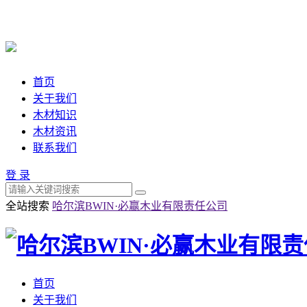
首页
关于我们
木材知识
木材资讯
联系我们
登 录
全站搜索
哈尔滨BWIN·必赢木业有限责任公司
首页
关于我们