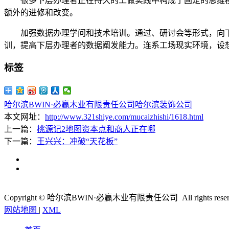
很多下层办理者正在持久的工做实践中构成了固定的思维模
额外的进修和改变。
加强数据办理学问和技术培训。‌通过、研讨会等形式，向下层
训，提高下层办理者的数据阐发能力。连系工场现实环境，设
标签
哈尔滨BWIN·必赢木业有限责任公司
哈尔滨装饰公司
本文网址：
http://www.321shiye.com/mucaizhishi/1618.html
上一篇：
桃源记2地图资本点和商人正在哪
下一篇：
王兴兴：冲破“天花板”
Copyright © 哈尔滨BWIN·必赢木业有限责任公司 All rights reser
网站地图
|
XML