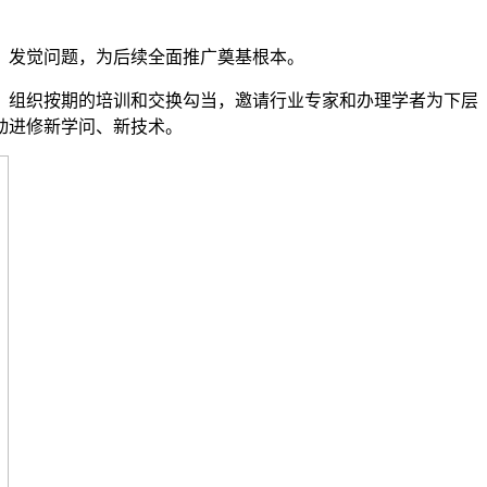
，发觉问题，为后续全面推广奠基根本。
。组织按期的培训和交换勾当，邀请行业专家和办理学者为下层
动进修新学问、新技术。