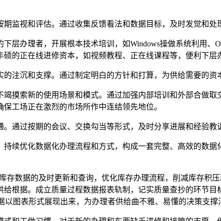
期监视和评估。通过收集反馈看法和数据目标，及时发觉和处
办理者，开展根本技术培训，如Windows操做系统利用、Of
丰硕的正在线进修资本，如视频教程、正在线课程等，便利下层
的注沉和支撑。通过制定明白的方针和打算，为供给需要的资
竭摸索新的使用场景和模式。通过加强内部培训和外部合做取交
确保工场正在激烈的市场所作中连结领先地位。
。通过按期的会议、交换勾当等形式，及时分享进展和经验教
持续优化数据化办理流程和方式，构成一套完整、高效的数据化
库存数据的及时更新和查询，优化库存办理流程，削减库存积压
供给根据。成立质量过程数据报表轨制，记实质量查抄的环节目
节数据以图表形式展现出来，为办理者供给曲不雅、易懂的决策支撑