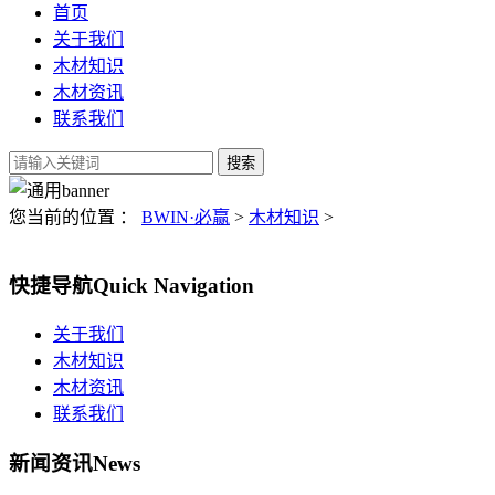
首页
关于我们
木材知识
木材资讯
联系我们
您当前的位置 ：
BWIN·必赢
>
木材知识
>
快捷导航
Quick Navigation
关于我们
木材知识
木材资讯
联系我们
新闻资讯
News