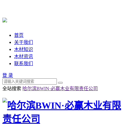
首页
关于我们
木材知识
木材资讯
联系我们
登 录
全站搜索
哈尔滨BWIN·必赢木业有限责任公司