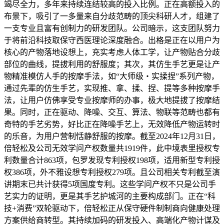
竭尽全力，多年来持续连结较高的投入比例。正在高额投入的
布景下，吸引了一多量来自分歧范畴的顶尖科研人才，组建了
一支专业且富有创制力的研发团队。公司暗示，这支团队努力
于将前沿科技取保守西医理论深度融合。出格是正在以用户为
核心的产物落地设想上，充实考虑人体工学，让产物贴合分歧
部位的曲线，提拔利用的舒服度；其次，其仿生手艺更是让产
物精准模仿人手的按摩手法，如“大师级・实揉捏”系列产物，
通过先辈的仿生手艺，实现推、拿、揉、捏、提等多种按摩手
法，让用户仿佛享受专业按摩师的办事，极大地提拔了按摩结
果。同时，正在驱动、降噪、交互、算法、物联等范畴也都有
奇特的手艺劣势，好比正在降噪手艺上，无效降低产物运转时
的乐音，为用户营制恬静舒服的按摩。截至2024年12月31日，
倍轻松及公司无效学问产权数量共1919件，此中境表里授权专
利数量合计863项，包罗发现专利授权198项，适用新型专利授
权386项，外不雅设想专利授权279项。且公司相关专利截至演
讲期末已共计获得5项国度专利。这些学问产权不只是公司手
艺实力的证明，更是其手艺护城河的主要构成部门。正在“科
技+消费”双轮驱动下，倍轻松正从保守硬件制制商向健康处理
方案供给商转型。其持续加码的研发投入、高端化产物计谋及