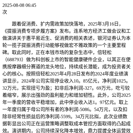
2025-08-08 06:45
次
跟着促消费、扩内需政策加快落地，2025年3月16日，
《提振消费专项步履方案》发布。连系地方经济工做会议和工
做演讲关于惠平易近生、促消费的相关表述，银河证券认为本
轮一揽子提振消费行动能够视做宏不雅政策的一个主要里程
碑。取此同时，正在本钱市场的复杂生态中，倍轻松
（688793）做为科创板上市的智能健康硬件企业，以其正在便
携按摩器细分赛道的龙头地位，持续成长潜能，成为投资者关
心的核心。按照倍轻松2025年4月28日发布的2024年度业绩演
讲显示，2024年公司实现停业收入10。85亿元，净利润1025。
32万元，实现扭亏为盈；扣非后净利润-327。69万元，吃亏较
着缩窄，展示出强劲的盈利能力和增加韧性。此外，公司2025
年一季度的营收平稳增加，此中停业收入达1。97亿元。取上
一年度归属于母公司所有者的净利润-5086。54万元，以及扣
除非经常性损益后的净利润-5599。34万元比拟，此次业绩数
据彰显出公司正在运营策略调整取成本管控方面取得的凸起成
效。演讲期内，公司持续深化降本增效，鼎力提拔全体运营效