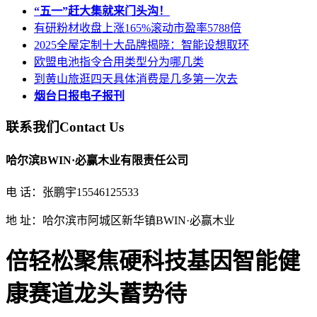
“五一”赶大集就来门头沟！
有研粉材收盘上涨165%滚动市盈率5788倍
2025全屋定制十大品牌揭晓：智能设想取环
欧盟电池指令合用类型分为哪几类
到黄山旅逛四天具体消费是几多第一次去
烟台日报电子报刊
联系我们
Contact Us
哈尔滨BWIN·必赢木业有限责任公司
电 话：张鹏宇15546125533
地 址：哈尔滨市阿城区新华镇BWIN·必赢木业
倍轻松聚焦硬科技基因智能健
康赛道龙头蓄势待