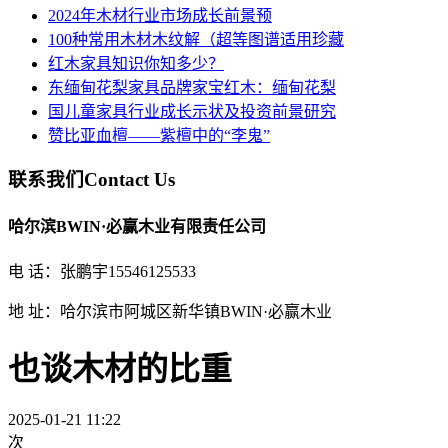
2024年木材行业市场成长前景预
100种常用木材木纹解（超等图谱适用珍藏
红木家具知识你知多少？
东缅甸花梨家具品牌家宝红木：缅甸花梨
国儿童家具行业成长示状及投资前景研究
赞比亚血檀——紫檀中的“李鬼”
联系我们
Contact Us
哈尔滨BWIN·必赢木业有限责任公司
电 话：张鹏宇15546125533
地 址：哈尔滨市阿城区新华镇BWIN·必赢木业
也谈木材的比重
2025-01-21 11:22
次