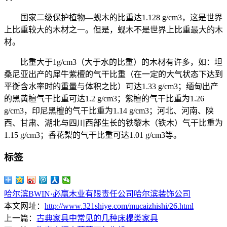
国家二级保护植物—蚬木的比重达1.128 g/cm3，这是世界
上比重较大的木材之一。但是，蚬木不是世界上比重最大的木
材。
比重大于1g/cm3（大于水的比重）的木材有许多，如：坦
桑尼亚出产的犀牛紫檀的气干比重（在一定的大气状态下达到
平衡含水率时的重量与体积之比）可达1.33 g/cm3；缅甸出产
的黑黄檀气干比重可达1.2 g/cm3；紫檀的气干比重为1.26
g/cm3，印尼黑檀的气干比重为1.14 g/cm3；河北、河南、陕
西、甘肃、湖北与四川西部生长的铁黎木（铁木）气干比重为
1.15 g/cm3；香花梨的气干比重可达1.01 g/cm3等。
标签
哈尔滨BWIN·必赢木业有限责任公司
哈尔滨装饰公司
本文网址：
http://www.321shiye.com/mucaizhishi/26.html
上一篇：
古典家具中常见的几种床榻类家具