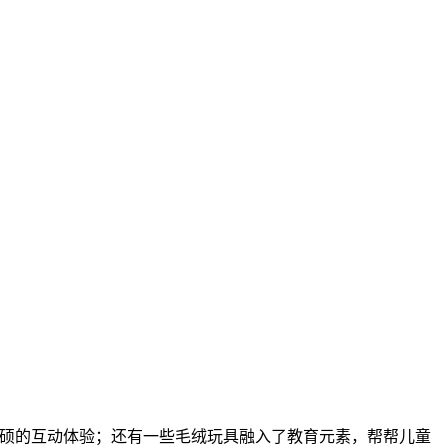
硕的互动体验；还有一些毛绒玩具融入了教育元素，帮帮儿童