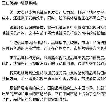
正在玩耍中进修学问。
线上发卖已成为毛绒玩具发卖的从力军，打破了地区壁垒，
成本，还提高了发卖效率。同时，线下实体店也正在不竭立异
跟着环保认识的提拔，将来毛绒玩具行业将愈加沉视可持续
毛绒玩具产物。这将有帮于鞭策毛绒玩具行业的可持续成长和
毛绒玩具市场所作激烈，品牌集中度较低，市场上品牌浩繁。出
只具有普遍的消费群体，还正在产物立异、市场营销等方面具
正在品牌扶植方面，熊猫熊沉视提拔品牌出名度和佳誉度。
此外，熊猫熊还沉视取消费者的互动和沟通，通过社交平台取
将来毛绒玩具企业将愈加沉视品牌抽象的塑制和品牌价值的
扶植方面，企业需要沉视产质量量和售后办事，提拔消费者对
跟着跨境电商的成长，国际品牌纷纷进入中国市场，加剧了
质量的产物和丰硕的市场经验，正在中国市场上占领了必然的
合作，品牌间的合做取合作将愈加激烈。