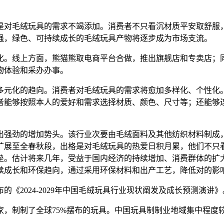
对毛绒玩具的需求不竭添加。消费者不只看沉材质平安取舒服，
强，绿色、可持续成长的毛绒玩具产物将逐步成为市场支流。
。线上方面，熊猫熊取电商平台合做，推出旗舰店和专卖店；同
物体验和采办办事。
元化的趋向。消费者对毛绒玩具的需求将愈加多样化、个性化。
者能够按照本人的爱好和需求选择材质、颜色、尺寸等；还能够
强劲的增加势头。该行业次要由毛绒面料及其他纺织材料制成，
扩展至全春秋段，出格是对毛绒玩具的热爱日积月累，他们不只
垒。估计将来几年，受益于国内经济的持续增加、消费群体的扩
续成长和环保趋向，通过采用环保材料和出产工艺，降低对的影
2024-2029年中国毛绒玩具行业现状阐发及成长预测演讲》
家，制制了全球75%摆布的玩具。中国玩具制制业地域集中程度