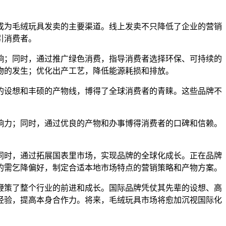
为毛绒玩具发卖的主要渠道。线上发卖不只降低了企业的营销
引消费者。
；同时，通过推广绿色消费，指导消费者选择环保、可持续的
物的发生；优化出产工艺，降低能源耗损和排放。
彩的设想和丰硕的产物线，博得了全球消费者的青睐。这些品牌不
力；同时，通过优良的产物和办事博得消费者的口碑和信赖。
时，通过拓展国表里市场，实现品牌的全球化成长。正在品牌
的需乞降偏好，制定合适本地市场特点的营销策略和产物方案。
策了整个行业的前进和成长。国际品牌凭仗其先辈的设想、高
经验，提高本身合作力。将来，毛绒玩具市场将愈加沉视国际化