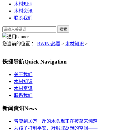
木材知识
木材资讯
联系我们
您当前的位置 ：
BWIN·必赢
>
木材知识
>
快捷导航
Quick Navigation
关于我们
木材知识
木材资讯
联系我们
新闻资讯
News
曾卖到10万一斤的木头现正在被拿来炖鸡
为孩子打制平安、舒服取胡想的空间——