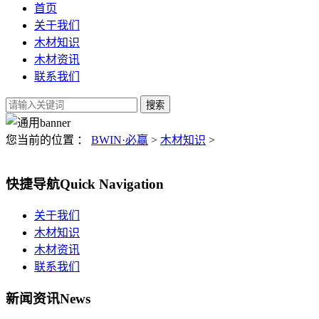
首页
关于我们
木材知识
木材资讯
联系我们
您当前的位置 ：
BWIN·必赢
>
木材知识
>
快捷导航
Quick Navigation
关于我们
木材知识
木材资讯
联系我们
新闻资讯
News