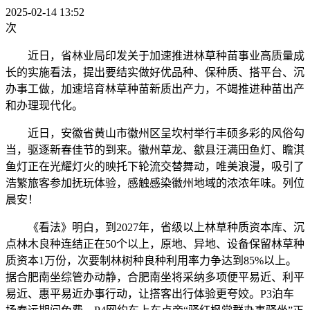
2025-02-14 13:52
次
近日，省林业局印发关于加速推进林草种苗事业高质量成
长的实施看法，提出要结实做好优品种、保种质、搭平台、沉
办事工做，加速培育林草种苗新质出产力，不竭推进种苗出产
和办理现代化。
近日，安徽省黄山市徽州区呈坎村举行丰硕多彩的风俗勾
当，驱逐新春佳节的到来。徽州草龙、歙县汪满田鱼灯、瞻淇
鱼灯正在光耀灯火的映托下轮流交替舞动，唯美浪漫，吸引了
浩繁旅客参加抚玩体验，感触感染徽州地域的浓浓年味。列位
晨安！
《看法》明白，到2027年，省级以上林草种质资本库、沉
点林木良种连结正在50个以上，原地、异地、设备保留林草种
质资本1万份，次要制林树种良种利用率力争达到85%以上。
据合肥南坐综管办动静，合肥南坐将采纳多项便平易近、利平
易近、惠平易近办事行动，让搭客出行体验更夸姣。P3泊车