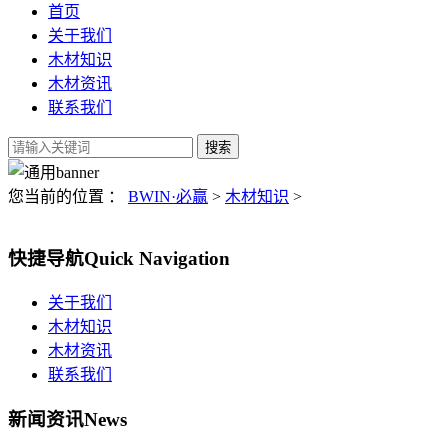
首页
关于我们
木材知识
木材资讯
联系我们
您当前的位置 ：
BWIN·必赢
>
木材知识
>
快捷导航
Quick Navigation
关于我们
木材知识
木材资讯
联系我们
新闻资讯
News