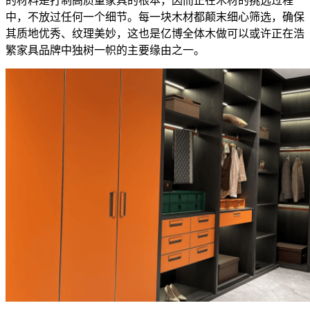
的材料是打制高质量家具的根本，因而正在木材的挑选过程
中，不放过任何一个细节。每一块木材都颠末细心筛选，确保
其质地优秀、纹理美妙，这也是亿博全体木做可以或许正在浩
繁家具品牌中独树一帜的主要缘由之一。