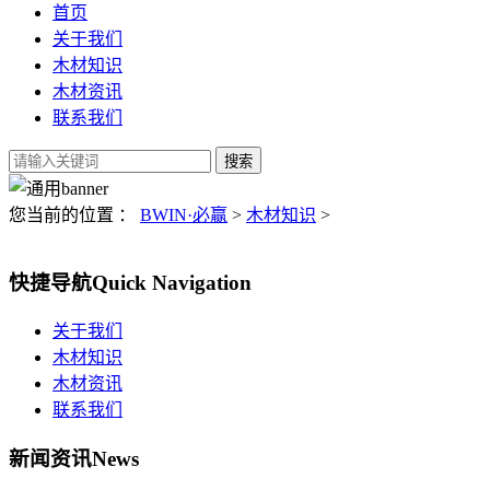
首页
关于我们
木材知识
木材资讯
联系我们
您当前的位置 ：
BWIN·必赢
>
木材知识
>
快捷导航
Quick Navigation
关于我们
木材知识
木材资讯
联系我们
新闻资讯
News