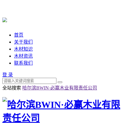
首页
关于我们
木材知识
木材资讯
联系我们
登 录
全站搜索
哈尔滨BWIN·必赢木业有限责任公司