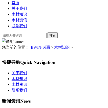
首页
关于我们
木材知识
木材资讯
联系我们
您当前的位置 ：
BWIN·必赢
>
木材知识
>
快捷导航
Quick Navigation
关于我们
木材知识
木材资讯
联系我们
新闻资讯
News